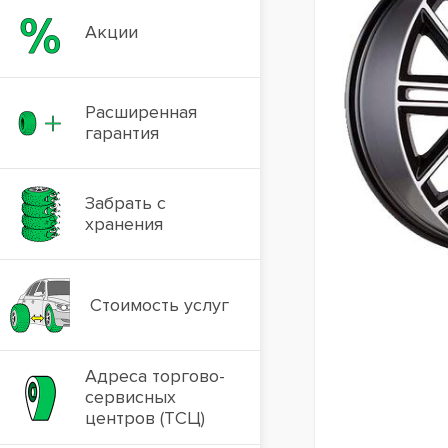
Акции
Расширенная
гарантия
Забрать с
хранения
Стоимость услуг
Адреса торгово-
сервисных
центров (ТСЦ)