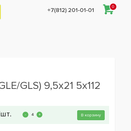
0
+7(812) 201-01-01
LE/GLS) 9,5x21 5x112
В корзину