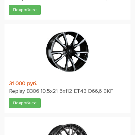
Подробнее
31 000 руб.
Replay B306 10,5x21 5x112 ET43 D66,6 BKF
Подробнее