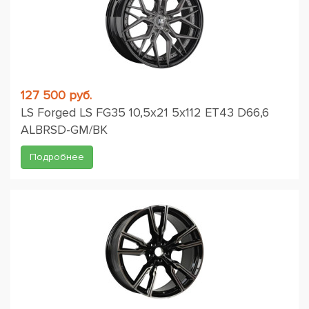
127 500 руб.
LS Forged LS FG35 10,5x21 5x112 ET43 D66,6
ALBRSD-GM/BK
Подробнее