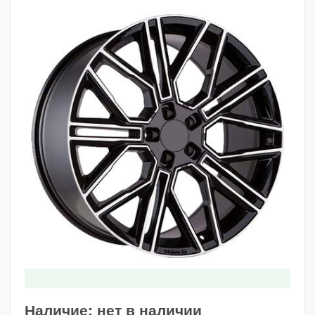
Наличие:
нет в наличии