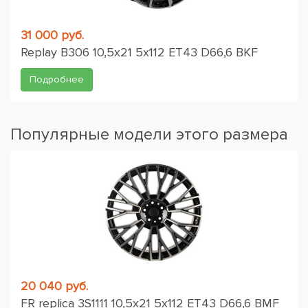
31 000 руб.
Replay B306 10,5x21 5x112 ET43 D66,6 BKF
Подробнее
Популярные модели этого размера
20 040 руб.
FR replica 3S1111 10,5x21 5x112 ET43 D66,6 BMF