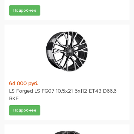
Подробнее
64 000 руб.
LS Forged LS FG07 10,5x21 5x112 ET43 D66,6
BKF
Подробнее