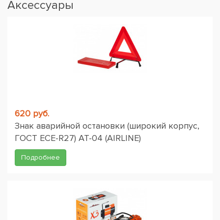
Аксессуары
620 руб.
Знак аварийной остановки (широкий корпус,
ГОСТ ЕСЕ-R27) AT-04 (AIRLINE)
Подробнее