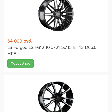
64 000 руб.
LS Forged LS FG12 10,5x21 5x112 ET43 D66,6
HPB
Подробнее