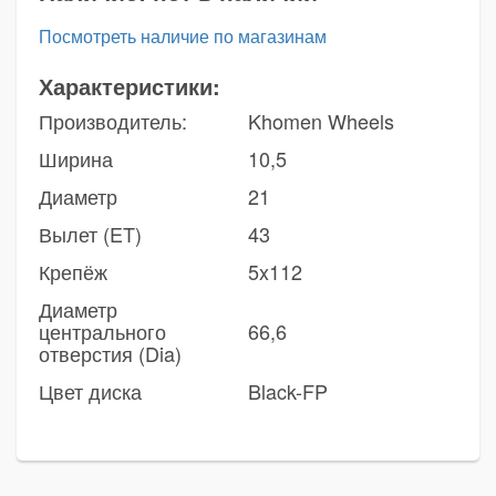
Посмотреть наличие по магазинам
Характеристики:
Производитель:
Khomen Wheels
Ширина
10,5
Диаметр
21
Вылет (ET)
43
Крепёж
5x112
Диаметр
центрального
66,6
отверстия (Dia)
Цвет диска
Black-FP