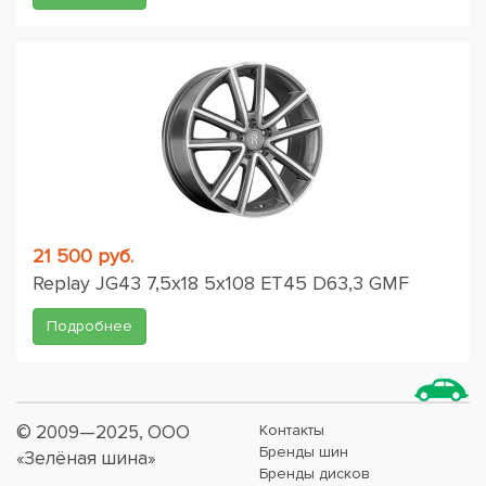
21 500 руб.
Replay JG43 7,5x18 5x108 ET45 D63,3 GMF
Подробнее
© 2009—2025, ООО
Контакты
Бренды шин
«Зелёная шина»
Бренды дисков