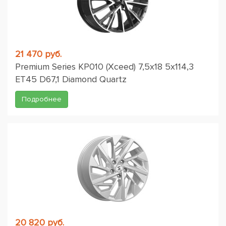
21 470 руб.
Premium Series КР010 (Xceed) 7,5x18 5x114,3
ET45 D67,1 Diamond Quartz
Подробнее
20 820 руб.