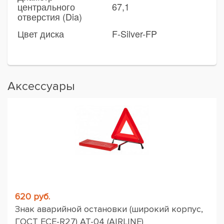
центрального
67,1
отверстия (Dia)
Цвет диска
F-Silver-FP
Аксессуары
620 руб.
Знак аварийной остановки (широкий корпус,
ГОСТ ЕСЕ-R27) AT-04 (AIRLINE)