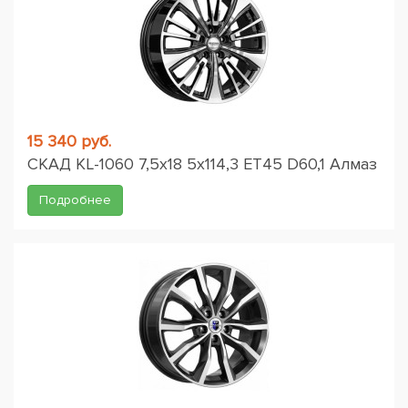
15 340 руб.
СКАД KL-1060 7,5x18 5x114,3 ET45 D60,1 Алмаз
Подробнее