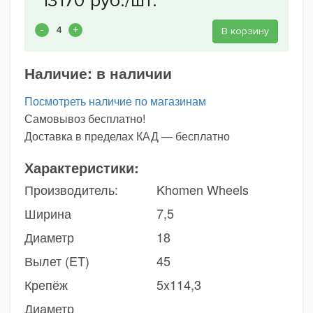
В корзину
Наличие:
в наличии
Посмотреть наличие по магазинам
Самовывоз бесплатно!
Доставка в пределах КАД — бесплатно
Характеристики:
Производитель:
Khomen Wheels
Ширина
7,5
Диаметр
18
Вылет (ET)
45
Крепёж
5x114,3
Диаметр