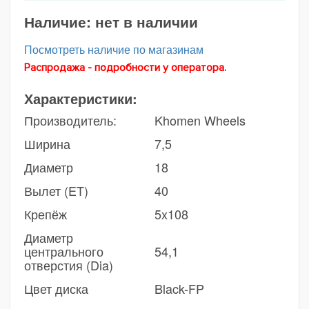
Наличие:
нет в наличии
Посмотреть наличие по магазинам
Распродажа - подробности у оператора.
Характеристики:
Производитель:
Khomen Wheels
Ширина
7,5
Диаметр
18
Вылет (ET)
40
Крепёж
5x108
Диаметр
центрального
54,1
отверстия (Dia)
Цвет диска
Black-FP