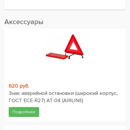
Аксессуары
620 руб.
Знак аварийной остановки (широкий корпус,
ГОСТ ЕСЕ-R27) AT-04 (AIRLINE)
Подробнее