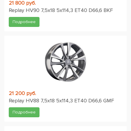
21 800 руб.
Replay HV90 7,5x18 5x114,3 ET40 D66,6 BKF
Подробнее
21 200 руб.
Replay HV88 7,5x18 5x114,3 ET40 D66,6 GMF
Подробнее