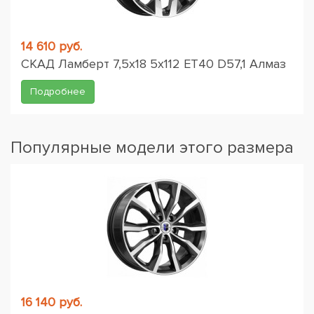
14 610 руб.
СКАД Ламберт 7,5x18 5x112 ET40 D57,1 Алмаз
Подробнее
Популярные модели этого размера
16 140 руб.