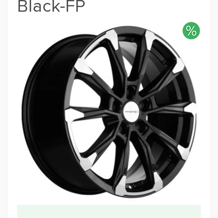
Black-FP