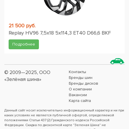
21 500 руб.
Replay HV96 7,5x18 5x114,3 ET40 D66,6 BKF
Подробнее
© 2009—2025, ООО
Контакты
Бренды шин
«Зелёная шина»
Бренды дисков
О компании
Вакансии
Карта сайта
Данный сайт носит исключительно информационный характер и ни при
каких условиях не является публичной офертой, определяемой
положениями Статьи 437 (2) Гражданского кодекса Российской
Федерации. Скидка по дисконтной карте "Зеленая Шина" не