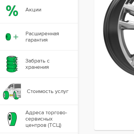
Акции
Расширенная
гарантия
Забрать с
хранения
Стоимость услуг
Адреса торгово-
сервисных
центров (ТСЦ)