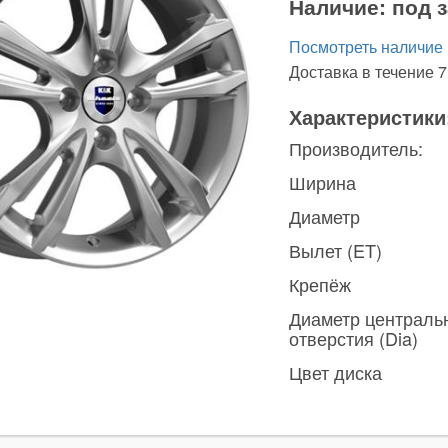
Наличие:
под з
Посмотреть наличие
Доставка в течение 7
Характеристики
Производитель:
Ширина
Диаметр
Вылет (ET)
Крепёж
Диаметр централь
отверстия (Dia)
Цвет диска