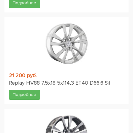
Подробнее
21 200 руб.
Replay HV88 7,5x18 5x114,3 ET40 D66,6 Sil
Подробнее