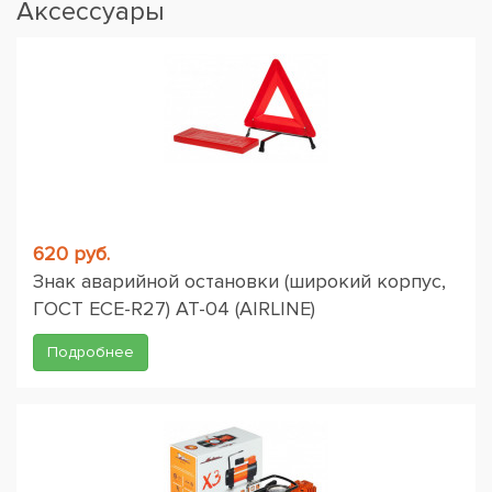
Аксессуары
620 руб.
Знак аварийной остановки (широкий корпус,
ГОСТ ЕСЕ-R27) AT-04 (AIRLINE)
Подробнее