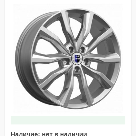
Наличие:
нет в наличии