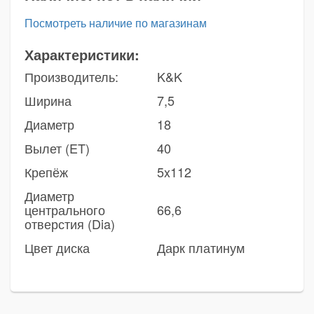
Посмотреть наличие по магазинам
Характеристики:
Производитель:
K&K
Ширина
7,5
Диаметр
18
Вылет (ET)
40
Крепёж
5x112
Диаметр
центрального
66,6
отверстия (Dia)
Цвет диска
Дарк платинум