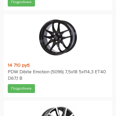
Подробнее
14 710 руб.
PDW Dibite Emotion (5096) 7,5x18 5x114,3 ET40
D67,1 B
Подробнее