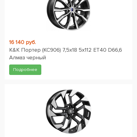
16 140 руб.
K&K Портер (КС906) 7,5x18 5x112 ET40 D66,6
Алмаз черный
Подробнее