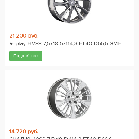
21 200 руб.
Replay HV88 7,5x18 5x114,3 ET40 D66,6 GMF
Подробнее
14 720 руб.