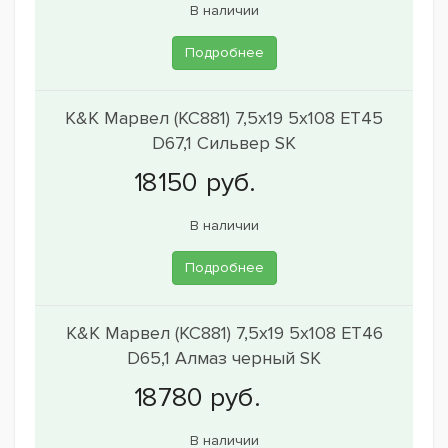
В наличии
Подробнее
K&K Марвел (КС881) 7,5x19 5x108 ET45
D67,1 Сильвер SK
В наличии
Подробнее
K&K Марвел (КС881) 7,5x19 5x108 ET46
D65,1 Алмаз черный SK
В наличии