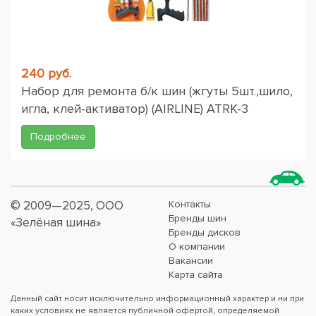
240 руб.
Набор для ремонта б/к шин (жгуты 5шт.,шило,
игла, клей-активатор) (AIRLINE) ATRK-3
Подробнее
© 2009—2025, ООО
Контакты
Бренды шин
«Зелёная шина»
Бренды дисков
О компании
Вакансии
Карта сайта
Данный сайт носит исключительно информационный характер и ни при
каких условиях не является публичной офертой, определяемой