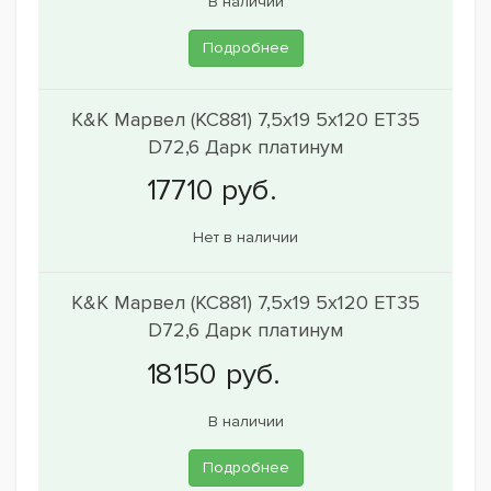
В наличии
Подробнее
K&K Марвел (КС881) 7,5x19 5x120 ET35
D72,6 Дарк платинум
Нет в наличии
K&K Марвел (КС881) 7,5x19 5x120 ET35
D72,6 Дарк платинум
В наличии
Подробнее