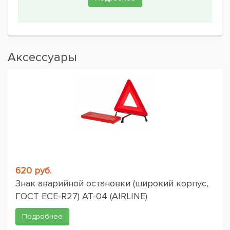
Аксессуары
620 руб.
Знак аварийной остановки (широкий корпус,
ГОСТ ЕСЕ-R27) AT-04 (AIRLINE)
Подробнее