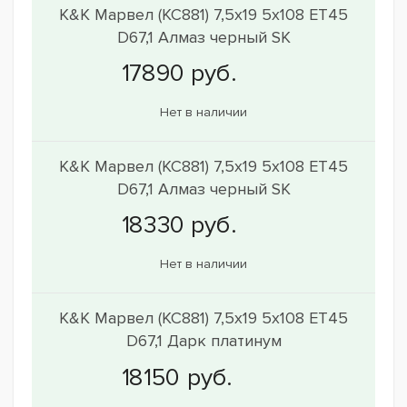
K&K Марвел (КС881) 7,5x19 5x108 ET45
D67,1 Алмаз черный SK
Нет в наличии
K&K Марвел (КС881) 7,5x19 5x108 ET45
D67,1 Алмаз черный SK
Нет в наличии
K&K Марвел (КС881) 7,5x19 5x108 ET45
D67,1 Дарк платинум