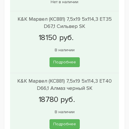
Нет в наличии
K&K Марвел (КС881) 7,5x19 5x114,3 ET35
D67,1 Сильвер SK
В наличии
Подробнее
K&K Марвел (КС881) 7,5x19 5x114,3 ET40
D66,1 Алмаз черный SK
В наличии
Подробнее