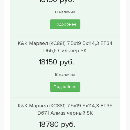
В наличии
Подробнее
K&K Марвел (КС881) 7,5x19 5x114,3 ET34
D66,6 Сильвер SK
В наличии
Подробнее
K&K Марвел (КС881) 7,5x19 5x114,3 ET35
D67,1 Алмаз черный SK