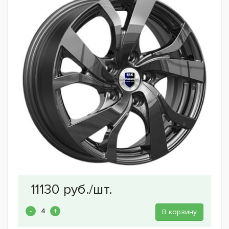
В корзину