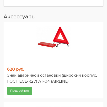
Аксессуары
620 руб.
Знак аварийной остановки (широкий корпус,
ГОСТ ЕСЕ-R27) AT-04 (AIRLINE)
Подробнее