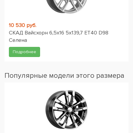
10 530 руб.
СКАД Вайсхорн 6,5x16 5x139,7 ET40 D98
Селена
Подробнее
Популярные модели этого размера