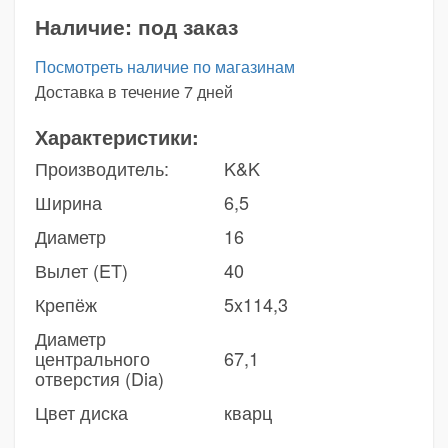
Наличие:
под заказ
Посмотреть наличие по магазинам
Доставка в течение 7 дней
Характеристики:
Производитель:
K&K
Ширина
6,5
Диаметр
16
Вылет (ET)
40
Крепёж
5x114,3
Диаметр
центрального
67,1
отверстия (Dia)
Цвет диска
кварц