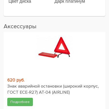
Цвет диска
Дарк платинум
Аксессуары
620 руб.
Знак аварийной остановки (широкий корпус,
ГОСТ ЕСЕ-R27) AT-04 (AIRLINE)
Подробнее