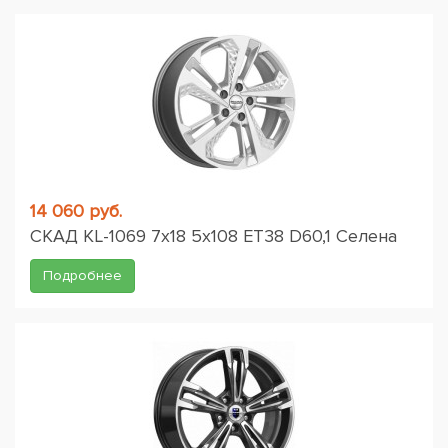
14 060 руб.
СКАД KL-1069 7x18 5x108 ET38 D60,1 Селена
Подробнее