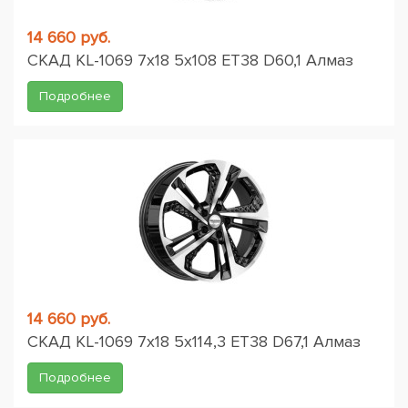
14 660 руб.
СКАД KL-1069 7x18 5x108 ET38 D60,1 Алмаз
Подробнее
14 660 руб.
СКАД KL-1069 7x18 5x114,3 ET38 D67,1 Алмаз
Подробнее