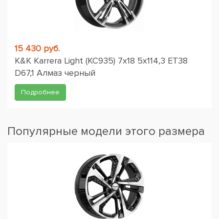
15 430 руб.
K&K Karrera Light (КС935) 7x18 5x114,3 ET38
D67,1 Алмаз черный
Подробнее
Популярные модели этого размера