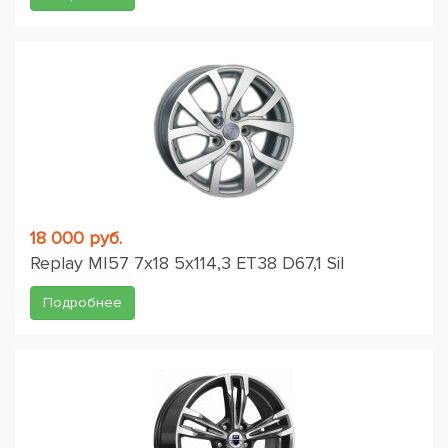
18 000 руб.
Replay MI57 7x18 5x114,3 ET38 D67,1 Sil
Подробнее