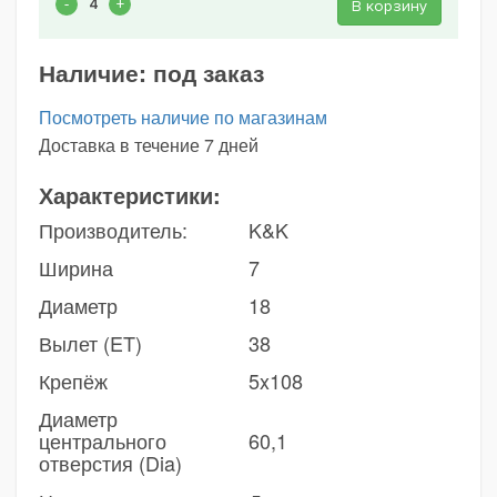
В корзину
Наличие:
под заказ
Посмотреть наличие по магазинам
Доставка в течение 7 дней
Характеристики:
Производитель:
K&K
Ширина
7
Диаметр
18
Вылет (ET)
38
Крепёж
5x108
Диаметр
центрального
60,1
отверстия (Dia)