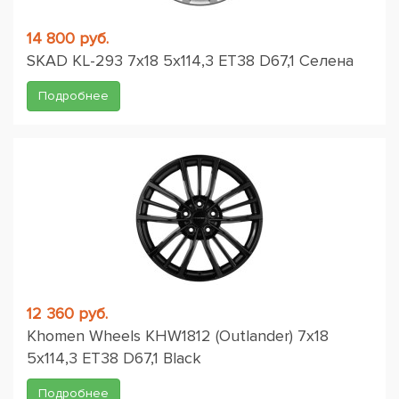
14 800 руб.
SKAD KL-293 7x18 5x114,3 ET38 D67,1 Селена
Подробнее
12 360 руб.
Khomen Wheels KHW1812 (Outlander) 7x18
5x114,3 ET38 D67,1 Black
Подробнее