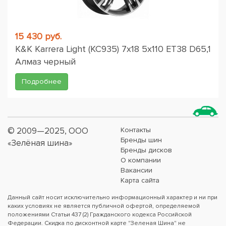
15 430 руб.
K&K Karrera Light (КС935) 7x18 5x110 ET38 D65,1
Алмаз черный
Подробнее
© 2009—2025, ООО
Контакты
Бренды шин
«Зелёная шина»
Бренды дисков
О компании
Вакансии
Карта сайта
Данный сайт носит исключительно информационный характер и ни при
каких условиях не является публичной офертой, определяемой
положениями Статьи 437 (2) Гражданского кодекса Российской
Федерации. Скидка по дисконтной карте "Зеленая Шина" не