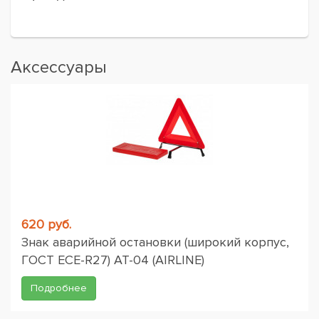
Аксессуары
620 руб.
Знак аварийной остановки (широкий корпус,
ГОСТ ЕСЕ-R27) AT-04 (AIRLINE)
Подробнее