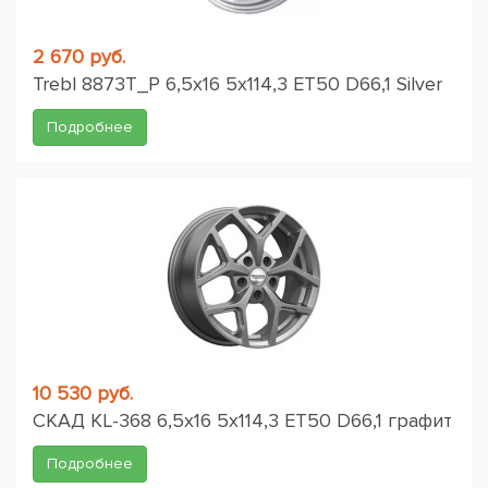
2 670 руб.
Trebl 8873T_P 6,5x16 5x114,3 ET50 D66,1 Silver
Подробнее
10 530 руб.
СКАД KL-368 6,5x16 5x114,3 ET50 D66,1 графит
Подробнее