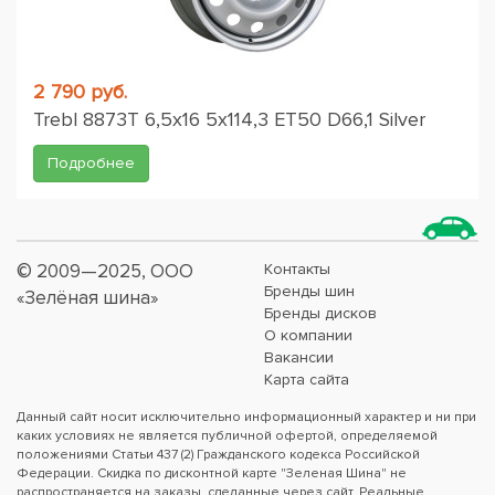
2 790 руб.
Trebl 8873T 6,5x16 5x114,3 ET50 D66,1 Silver
Подробнее
© 2009—2025, ООО
Контакты
Бренды шин
«Зелёная шина»
Бренды дисков
О компании
Вакансии
Карта сайта
Данный сайт носит исключительно информационный характер и ни при
каких условиях не является публичной офертой, определяемой
положениями Статьи 437 (2) Гражданского кодекса Российской
Федерации. Скидка по дисконтной карте "Зеленая Шина" не
распространяется на заказы, сделанные через сайт. Реальные