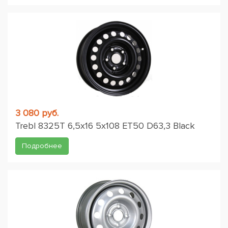
3 080 руб.
Trebl 8325T 6,5x16 5x108 ET50 D63,3 Black
Подробнее