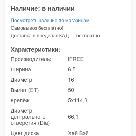
Наличие:
в наличии
Посмотреть наличие по магазинам
Самовывоз бесплатно!
Доставка в пределах КАД — бесплатно
Характеристики:
Производитель:
iFREE
Ширина
6,5
Диаметр
16
Вылет (ET)
50
Крепёж
5x114,3
Диаметр
центрального
66,1
отверстия (Dia)
Цвет диска
Хай Вэй