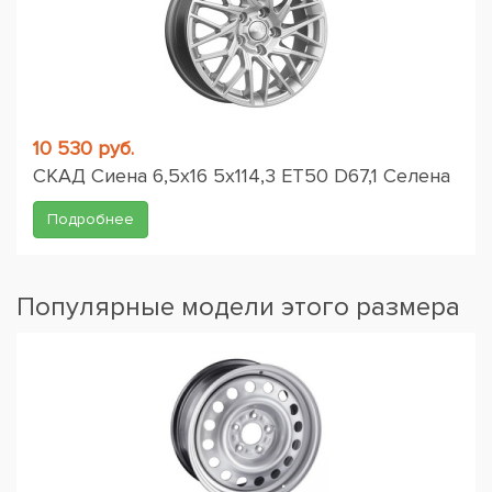
10 530 руб.
СКАД Сиена 6,5x16 5x114,3 ET50 D67,1 Селена
Подробнее
Популярные модели этого размера