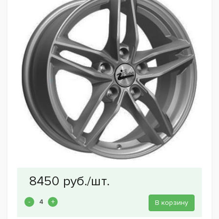
В корзину