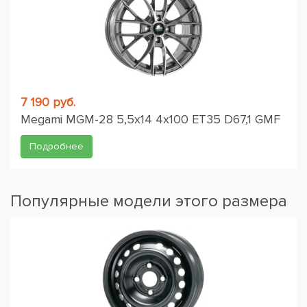
7 190 руб.
Megami MGM-28 5,5x14 4x100 ET35 D67,1 GMF
Подробнее
Популярные модели этого размера