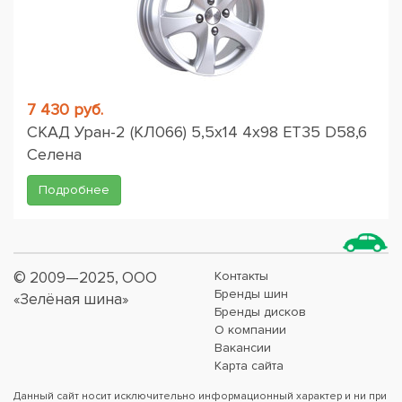
7 430 руб.
СКАД Уран-2 (КЛ066) 5,5x14 4x98 ET35 D58,6
Селена
Подробнее
© 2009—2025, ООО
Контакты
Бренды шин
«Зелёная шина»
Бренды дисков
О компании
Вакансии
Карта сайта
Данный сайт носит исключительно информационный характер и ни при