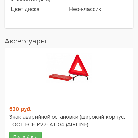
Цвет диска
Нео-классик
Аксессуары
620 руб.
Знак аварийной остановки (широкий корпус,
ГОСТ ЕСЕ-R27) AT-04 (AIRLINE)
Подробнее