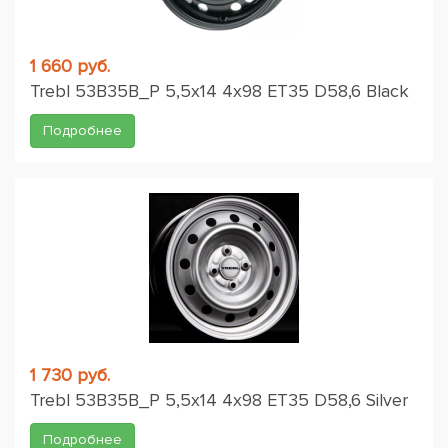
1 660 руб.
Trebl 53B35B_P 5,5x14 4x98 ET35 D58,6 Black
Подробнее
1 730 руб.
Trebl 53B35B_P 5,5x14 4x98 ET35 D58,6 Silver
Подробнее