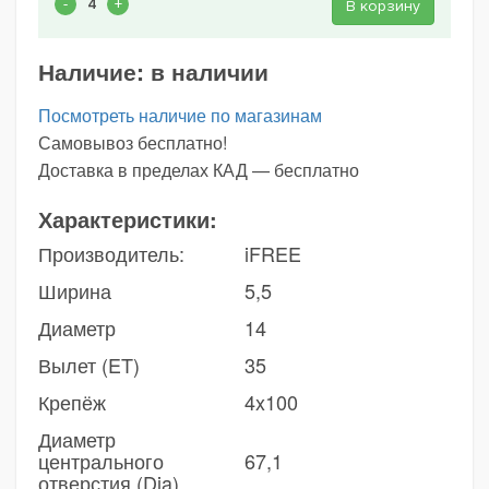
В корзину
Наличие:
в наличии
Посмотреть наличие по магазинам
Самовывоз бесплатно!
Доставка в пределах КАД — бесплатно
Характеристики:
Производитель:
iFREE
Ширина
5,5
Диаметр
14
Вылет (ET)
35
Крепёж
4x100
Диаметр
центрального
67,1
отверстия (Dia)