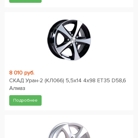
8 010 руб.
СКАД Уран-2 (КЛ066) 5,5x14 4x98 ET35 D58,6
Алмаз
Подробнее