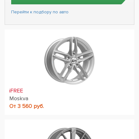
Перейти к подбору по авто
iFREE
Moskva
От 3 560 руб.