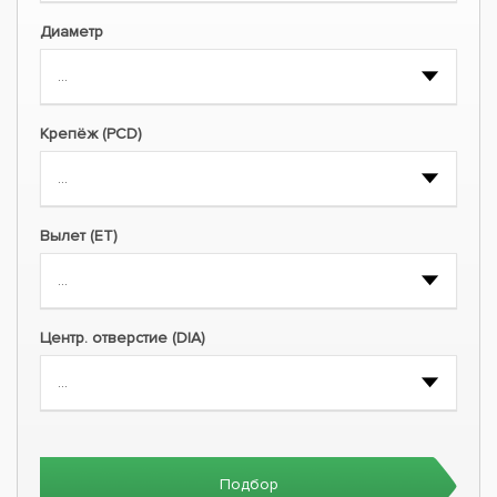
Диаметр
Крепёж (PCD)
Вылет (ET)
Центр. отверстие (DIA)
Подбор