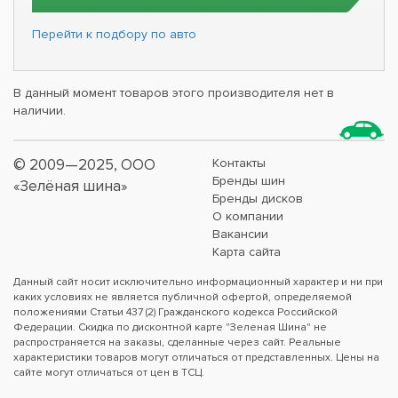
Перейти к подбору по авто
В данный момент товаров этого производителя нет в
наличии.
© 2009—2025, ООО
Контакты
Бренды шин
«Зелёная шина»
Бренды дисков
О компании
Вакансии
Карта сайта
Данный сайт носит исключительно информационный характер и ни при
каких условиях не является публичной офертой, определяемой
положениями Статьи 437 (2) Гражданского кодекса Российской
Федерации. Скидка по дисконтной карте "Зеленая Шина" не
распространяется на заказы, сделанные через сайт. Реальные
характеристики товаров могут отличаться от представленных. Цены на
сайте могут отличаться от цен в ТСЦ.