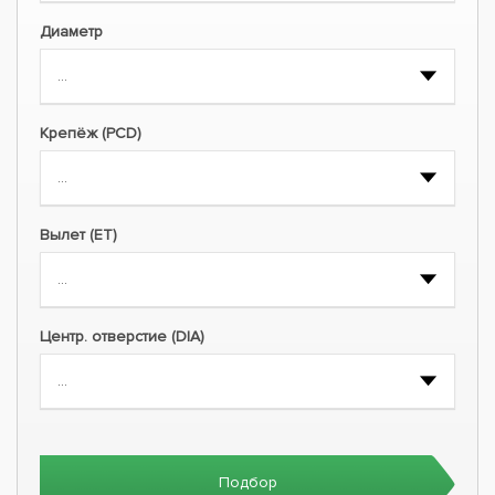
Диаметр
Крепёж (PCD)
Вылет (ET)
Центр. отверстие (DIA)
Подбор