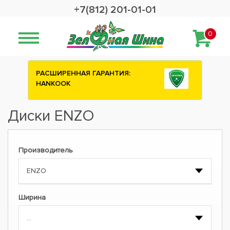
+7(812) 201-01-01
0
РАСШИРЕННАЯ ГАРАНТИЯ:
HANKOOK
Диски ENZO
Производитель
Ширина