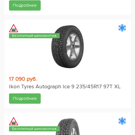
Подробнее
Бесплатный шиномонтаж
17 090 руб.
Ikon Tyres Autograph Ice 9 235/45R17 97T XL
Подробнее
Бесплатный шиномонтаж