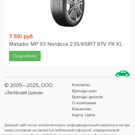
7 510 руб.
Matador MP 93 Nordicca 235/45R17 97V FR XL
Подробнее
© 2009—2025, ООО
Контакты
Бренды шин
«Зелёная шина»
Бренды дисков
О компании
Вакансии
Карта сайта
Данный сайт носит исключительно информационный характер и ни при
каких условиях не является публичной офертой, определяемой