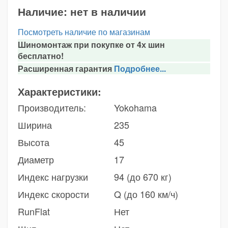
Наличие:
нет в наличии
Посмотреть наличие по магазинам
Шиномонтаж при покупке от 4х шин
бесплатно!
Расширенная гарантия
Подробнее...
Характеристики:
Производитель:
Yokohama
Ширина
235
Высота
45
Диаметр
17
Индекс нагрузки
94 (до 670 кг)
Индекс скорости
Q (до 160 км/ч)
RunFlat
Нет