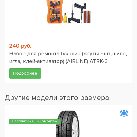
240 руб.
Набор для ремонта б/к шин (жгуты 5шт.,шило,
игла, клей-активатор) (AIRLINE) ATRK-3
Подробнее
Другие модели этого размера
Бесплатный шиномонтаж