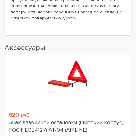
Premium Water Absorbing впитывает остаточную влагу с
поверхности дороги, гарантируя надежное сцепление
с жесткой поверхностью дороги.
Аксессуары
620 руб.
Знак аварийной остановки (широкий корпус,
ГОСТ ЕСЕ-R27) AT-04 (AIRLINE)