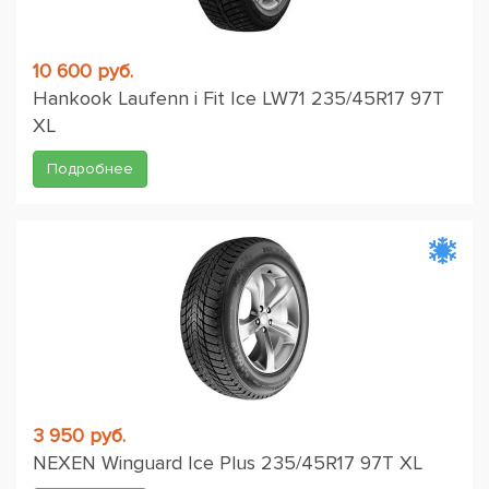
10 600 руб.
Hankook Laufenn i Fit Ice LW71 235/45R17 97T
XL
Подробнее
3 950 руб.
NEXEN Winguard Ice Plus 235/45R17 97T XL