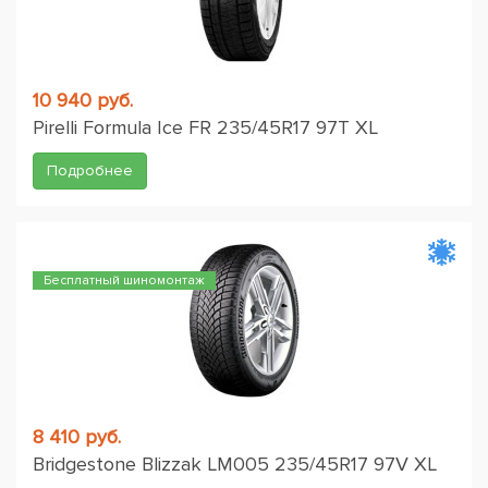
10 940 руб.
Pirelli Formula Ice FR 235/45R17 97T XL
Подробнее
Бесплатный шиномонтаж
8 410 руб.
Bridgestone Blizzak LM005 235/45R17 97V XL