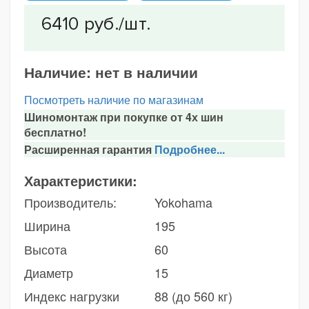
Наличие:
нет в наличии
Посмотреть наличие по магазинам
Шиномонтаж при покупке от 4х шин
бесплатно!
Расширенная гарантия
Подробнее...
Характеристики:
Производитель:
Yokohama
Ширина
195
Высота
60
Диаметр
15
Индекс нагрузки
88 (до 560 кг)