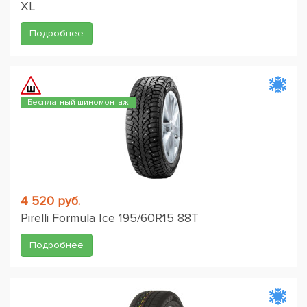
XL
Подробнее
Бесплатный шиномонтаж
4 520 руб.
Pirelli Formula Ice 195/60R15 88T
Подробнее