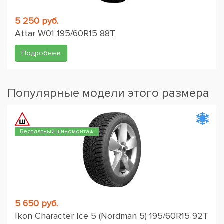
5 250 руб.
Attar W01 195/60R15 88T
Подробнее
Популярные модели этого размера
Бесплатный шиномонтаж
5 650 руб.
Ikon Character Ice 5 (Nordman 5) 195/60R15 92T