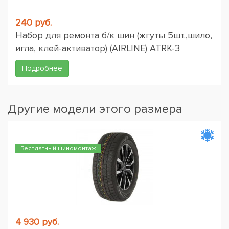
240 руб.
Набор для ремонта б/к шин (жгуты 5шт.,шило,
игла, клей-активатор) (AIRLINE) ATRK-3
Подробнее
Другие модели этого размера
Бесплатный шиномонтаж
4 930 руб.