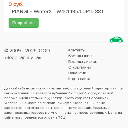
0 руб.
TRIANGLE WinterX TW401 195/60R15 88T
Подробнее
© 2009—2025, ООО
Контакты
Бренды шин
«Зелёная шина»
Бренды дисков
О компании
Вакансии
Карта сайта
Данный сайт носит исключительно информационный характер и ни при
каких условиях не является публичной офертой, определяемой
положениями Статьи 437 (2) Гражданского кодекса Российской
Федерации. Скидка по дисконтной карте "Зеленая Шина" не
распространяется на заказы, сделанные через сайт. Реальные
характеристики товаров могут отличаться от представленных. Цены на
сайте могут отличаться от цен в ТСЦ.