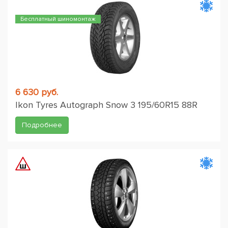
Бесплатный шиномонтаж
6 630 руб.
Ikon Tyres Autograph Snow 3 195/60R15 88R
Подробнее