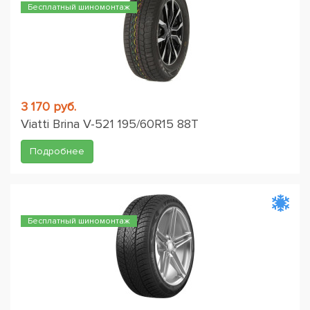
Бесплатный шиномонтаж
3 170 руб.
Viatti Brina V-521 195/60R15 88T
Подробнее
Бесплатный шиномонтаж