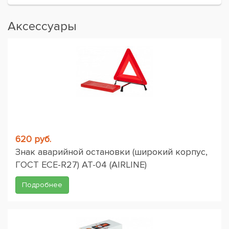
Аксессуары
620 руб.
Знак аварийной остановки (широкий корпус,
ГОСТ ЕСЕ-R27) AT-04 (AIRLINE)
Подробнее