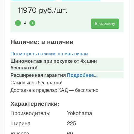
В корзину
Наличие:
в наличии
Посмотреть наличие по магазинам
Шиномонтаж при покупке от 4х шин
бесплатно!
Расширенная гарантия
Подробнее...
Самовывоз бесплатно!
Доставка в пределах КАД — бесплатно
Характеристики:
Производитель:
Yokohama
Ширина
225
Высота
60