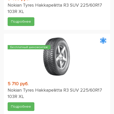
Nokian Tyres Hakkapeliitta R3 SUV 225/60R17
103R XL
Подробнее
Бесплатный шиномонтаж
5 710 руб.
Nokian Tyres Hakkapeliitta R3 SUV 225/60R17
103R XL
Подробнее