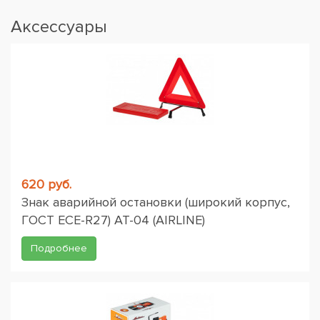
Аксессуары
620 руб.
Знак аварийной остановки (широкий корпус,
ГОСТ ЕСЕ-R27) AT-04 (AIRLINE)
Подробнее