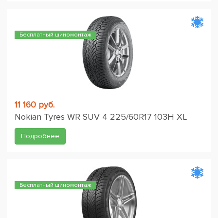
Бесплатный шиномонтаж
11 160 руб.
Nokian Tyres WR SUV 4 225/60R17 103H XL
Подробнее
Бесплатный шиномонтаж