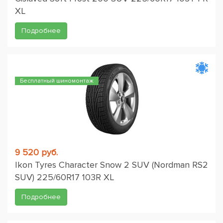
XL
Подробнее
Бесплатный шиномонтаж
9 520 руб.
Ikon Tyres Character Snow 2 SUV (Nordman RS2
SUV) 225/60R17 103R XL
Подробнее