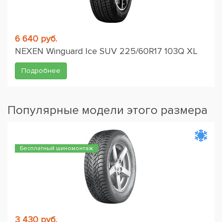
6 640 руб.
NEXEN Winguard Ice SUV 225/60R17 103Q XL
Подробнее
Популярные модели этого размера
Бесплатный шиномонтаж
3 430 руб.