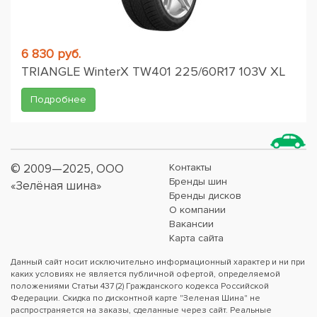
6 830 руб.
TRIANGLE WinterX TW401 225/60R17 103V XL
Подробнее
© 2009—2025, ООО
Контакты
Бренды шин
«Зелёная шина»
Бренды дисков
О компании
Вакансии
Карта сайта
Данный сайт носит исключительно информационный характер и ни при
каких условиях не является публичной офертой, определяемой
положениями Статьи 437 (2) Гражданского кодекса Российской
Федерации. Скидка по дисконтной карте "Зеленая Шина" не
распространяется на заказы, сделанные через сайт. Реальные