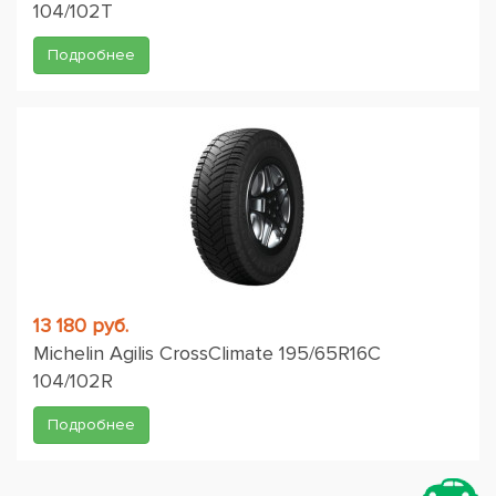
104/102T
Подробнее
13 180 руб.
Michelin Agilis CrossClimate 195/65R16C
104/102R
Подробнее