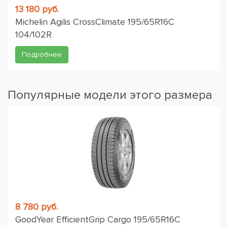
13 180 руб.
Michelin Agilis CrossClimate 195/65R16C
104/102R
Подробнее
Популярные модели этого размера
8 780 руб.
GoodYear EfficientGrip Cargo 195/65R16C