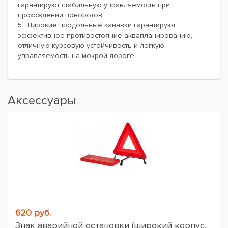
гарантируют стабильную управляемость при
прохождении поворотов.
5. Широкие продольные канавки гарантируют
эффективное противостояние аквапланированию,
отличную курсовую устойчивость и легкую
управляемость на мокрой дороге.
Аксессуары
620 руб.
Знак аварийной остановки (широкий корпус,