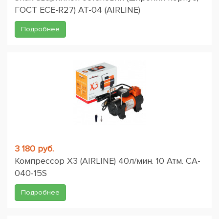
ГОСТ ЕСЕ-R27) AT-04 (AIRLINE)
Подробнее
3 180 руб.
Компрессор X3 (AIRLINE) 40л/мин. 10 Атм. CA-
040-15S
Подробнее