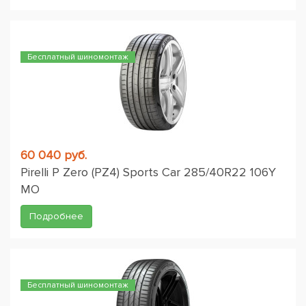
Бесплатный шиномонтаж
60 040 руб.
Pirelli P Zero (PZ4) Sports Car 285/40R22 106Y
MO
Подробнее
Бесплатный шиномонтаж