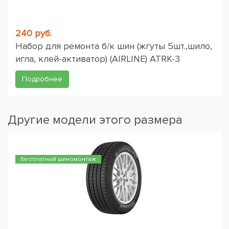
240 руб.
Набор для ремонта б/к шин (жгуты 5шт.,шило,
игла, клей-активатор) (AIRLINE) ATRK-3
Подробнее
Другие модели этого размера
Бесплатный шиномонтаж