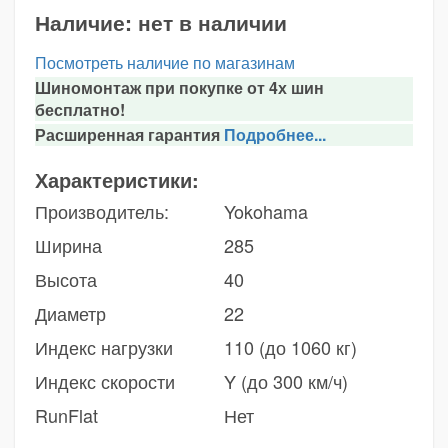
Наличие:
нет в наличии
Посмотреть наличие по магазинам
Шиномонтаж при покупке от 4х шин
бесплатно!
Расширенная гарантия
Подробнее...
Характеристики:
Производитель:
Yokohama
Ширина
285
Высота
40
Диаметр
22
Индекс нагрузки
110 (до 1060 кг)
Индекс скорости
Y (до 300 км/ч)
RunFlat
Нет