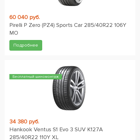
60 040 руб.
Pirelli P Zero (PZ4) Sports Car 285/40R22 106Y
MO
Подробнее
Бесплатный шиномонтаж
34 380 руб.
Hankook Ventus S1 Evo 3 SUV K127A
285/40R22 110Y XL