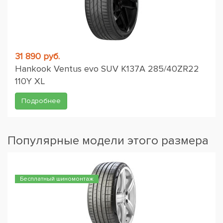
31 890 руб.
Hankook Ventus evo SUV K137A 285/40ZR22
110Y XL
Подробнее
Популярные модели этого размера
Бесплатный шиномонтаж