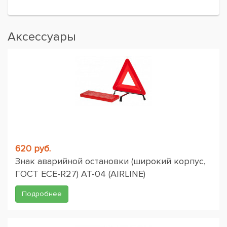
Аксессуары
620 руб.
Знак аварийной остановки (широкий корпус,
ГОСТ ЕСЕ-R27) AT-04 (AIRLINE)
Подробнее