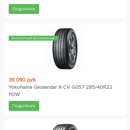
Подробнее
Бесплатный шиномонтаж
39 090 руб.
Yokohama Geolandar X-CV G057 285/40R22
110W
Подробнее