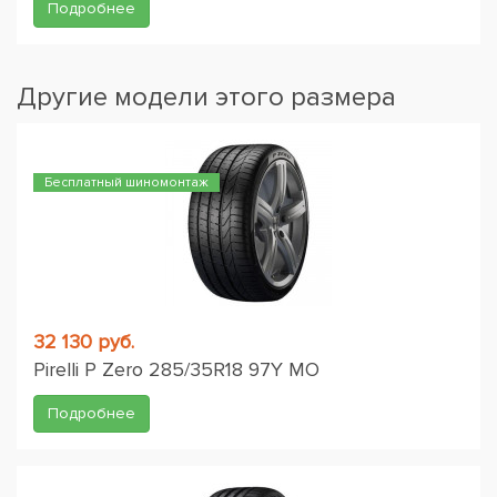
Подробнее
Другие модели этого размера
Бесплатный шиномонтаж
32 130 руб.
Pirelli P Zero 285/35R18 97Y MO
Подробнее