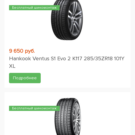
Бесплатный шиномонтаж
9 650 руб.
Hankook Ventus S1 Evo 2 K117 285/35ZR18 101Y
XL
Подробнее
Бесплатный шиномонтаж