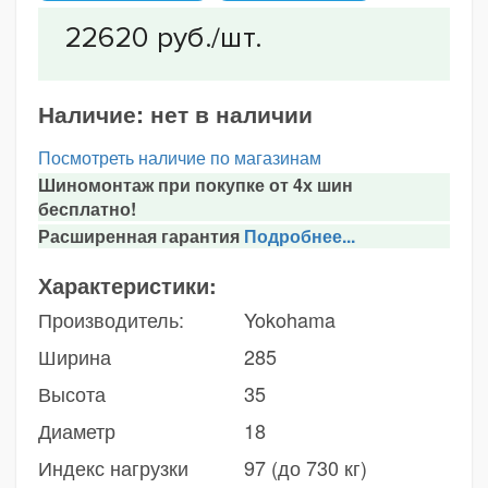
Наличие:
нет в наличии
Посмотреть наличие по магазинам
Шиномонтаж при покупке от 4х шин
бесплатно!
Расширенная гарантия
Подробнее...
Характеристики:
Производитель:
Yokohama
Ширина
285
Высота
35
Диаметр
18
Индекс нагрузки
97 (до 730 кг)