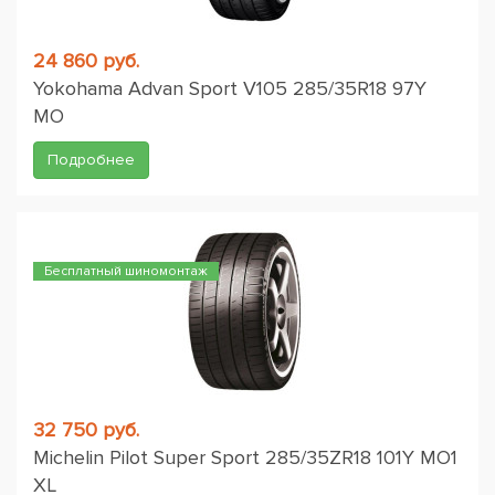
24 860 руб.
Yokohama Advan Sport V105 285/35R18 97Y
MO
Подробнее
Бесплатный шиномонтаж
32 750 руб.
Michelin Pilot Super Sport 285/35ZR18 101Y MO1
XL