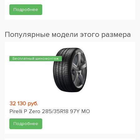
Подробнее
Популярные модели этого размера
Бесплатный шиномонтаж
32 130 руб.
Pirelli P Zero 285/35R18 97Y MO
Подробнее