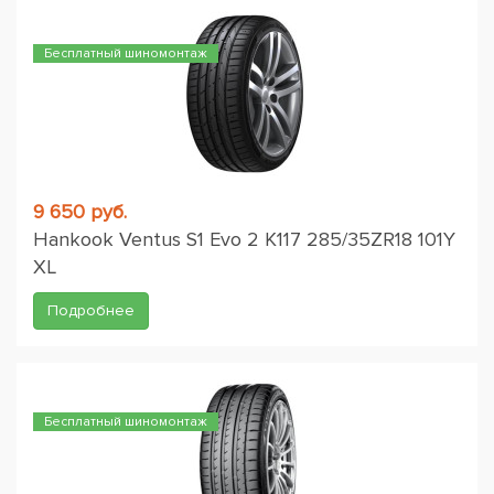
Бесплатный шиномонтаж
9 650 руб.
Hankook Ventus S1 Evo 2 K117 285/35ZR18 101Y
XL
Подробнее
Бесплатный шиномонтаж