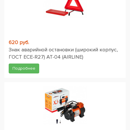
620 руб.
Знак аварийной остановки (широкий корпус,
ГОСТ ЕСЕ-R27) AT-04 (AIRLINE)
Подробнее