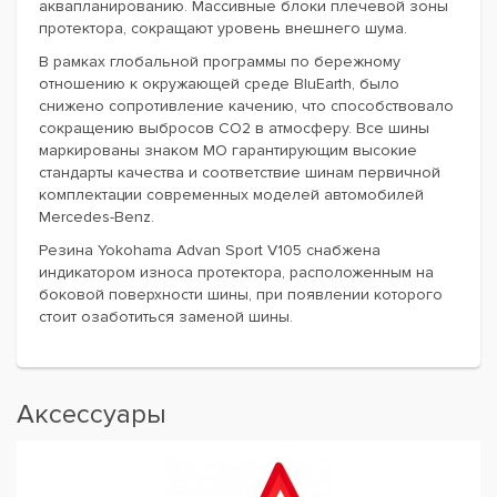
аквапланированию. Массивные блоки плечевой зоны
протектора, сокращают уровень внешнего шума.
В рамках глобальной программы по бережному
отношению к окружающей среде BluEarth, было
снижено сопротивление качению, что способствовало
сокращению выбросов CO2 в атмосферу. Все шины
маркированы знаком MO гарантирующим высокие
стандарты качества и соответствие шинам первичной
комплектации современных моделей автомобилей
Mercedes-Benz.
Резина Yokohama Advan Sport V105 снабжена
индикатором износа протектора, расположенным на
боковой поверхности шины, при появлении которого
стоит озаботиться заменой шины.
Аксессуары