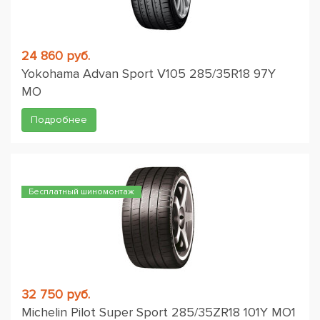
24 860 руб.
Yokohama Advan Sport V105 285/35R18 97Y
MO
Подробнее
Бесплатный шиномонтаж
32 750 руб.
Michelin Pilot Super Sport 285/35ZR18 101Y MO1