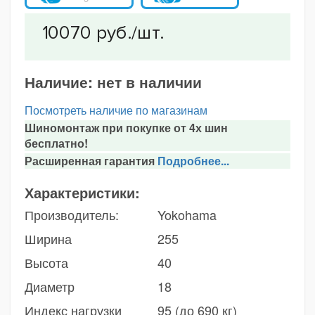
Наличие:
нет в наличии
Посмотреть наличие по магазинам
Шиномонтаж при покупке от 4х шин
бесплатно!
Расширенная гарантия
Подробнее...
Характеристики:
Производитель:
Yokohama
Ширина
255
Высота
40
Диаметр
18
Индекс нагрузки
95 (до 690 кг)