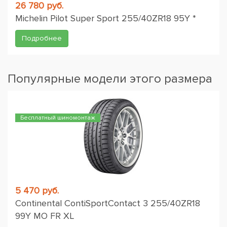
26 780 руб.
Michelin Pilot Super Sport 255/40ZR18 95Y *
Подробнее
Популярные модели этого размера
Бесплатный шиномонтаж
5 470 руб.
Continental ContiSportContact 3 255/40ZR18
99Y MO FR XL