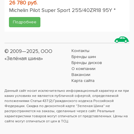
26 780 руб.
Michelin Pilot Super Sport 255/40ZR18 95Y *
Подробнее
© 2009—2025, ООО
Контакты
Бренды шин
«Зелёная шина»
Бренды дисков
О компании
Вакансии
Карта сайта
Данный сайт носит исключительно информационный характер и ни при
каких условиях не является публичной офертой, определяемой
положениями Статьи 437 (2) Гражданского кодекса Российской
Федерации. Скидка по дисконтной карте "Зеленая Шина" не
распространяется на заказы, сделанные через сайт. Реальные
характеристики товаров могут отличаться от представленных. Цены на
сайте могут отличаться от цен в ТСЦ.