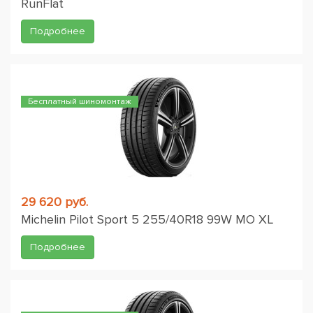
RunFlat
Подробнее
Бесплатный шиномонтаж
29 620 руб.
Michelin Pilot Sport 5 255/40R18 99W MO XL
Подробнее