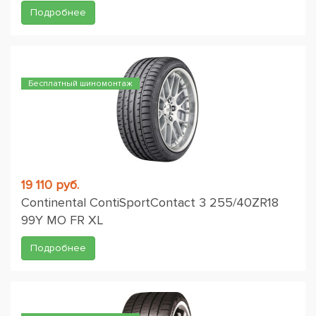
Подробнее
Бесплатный шиномонтаж
19 110 руб.
Continental ContiSportContact 3 255/40ZR18
99Y MO FR XL
Подробнее