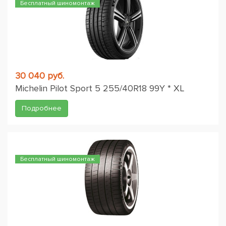
Бесплатный шиномонтаж
30 040 руб.
Michelin Pilot Sport 5 255/40R18 99Y * XL
Подробнее
Бесплатный шиномонтаж