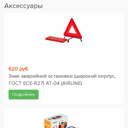
Аксессуары
620 руб.
Знак аварийной остановки (широкий корпус,
ГОСТ ЕСЕ-R27) AT-04 (AIRLINE)
Подробнее