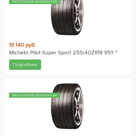
Бесплатный шиномонтаж
19 140 руб.
Michelin Pilot Super Sport 255/40ZR18 95Y *
Подробнее
Бесплатный шиномонтаж