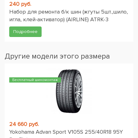
240 руб.
Набор для ремонта б/к шин (жгуты 5шт.,шило,
игла, клей-активатор) (AIRLINE) ATRK-3
Подробнее
Другие модели этого размера
Бесплатный шиномонтаж
24 660 руб.
Yokohama Advan Sport V105S 255/40R18 95Y