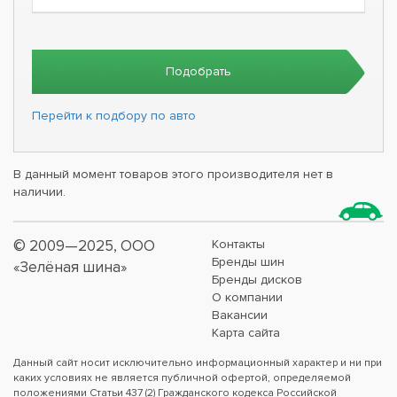
Подобрать
Перейти к подбору по авто
В данный момент товаров этого производителя нет в
наличии.
© 2009—2025, ООО
Контакты
Бренды шин
«Зелёная шина»
Бренды дисков
О компании
Вакансии
Карта сайта
Данный сайт носит исключительно информационный характер и ни при
каких условиях не является публичной офертой, определяемой
положениями Статьи 437 (2) Гражданского кодекса Российской