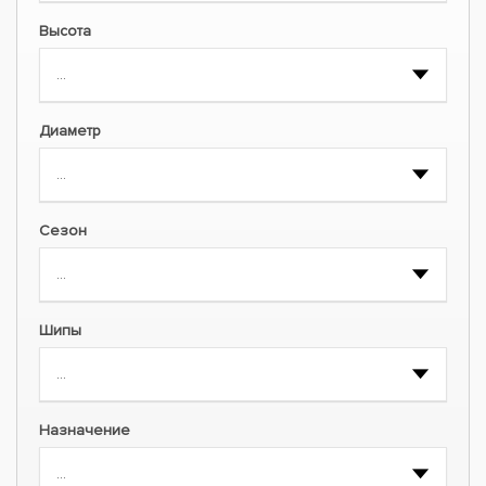
Высота
Диаметр
Сезон
Шипы
Назначение