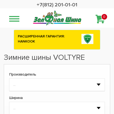
+7(812) 201-01-01
0
РАСШИРЕННАЯ ГАРАНТИЯ:
HANKOOK
Зимние шины VOLTYRE
Производитель
Ширина