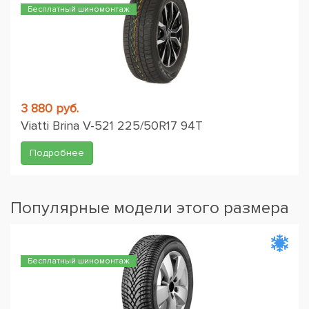
Бесплатный шиномонтаж
3 880 руб.
Viatti Brina V-521 225/50R17 94T
Подробнее
Популярные модели этого размера
Бесплатный шиномонтаж