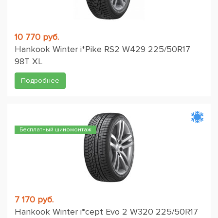
10 770 руб.
Hankook Winter i*Pike RS2 W429 225/50R17
98T XL
Подробнее
Бесплатный шиномонтаж
7 170 руб.
Hankook Winter i*cept Evo 2 W320 225/50R17