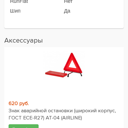
RunFlat
Нет
Шип
Да
Аксессуары
620 руб.
Знак аварийной остановки (широкий корпус,
ГОСТ ЕСЕ-R27) AT-04 (AIRLINE)