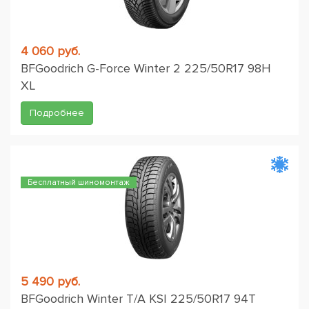
4 060 руб.
BFGoodrich G-Force Winter 2 225/50R17 98H
XL
Подробнее
Бесплатный шиномонтаж
5 490 руб.
BFGoodrich Winter T/A KSI 225/50R17 94T