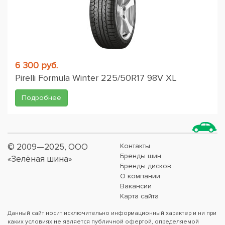
6 300 руб.
Pirelli Formula Winter 225/50R17 98V XL
Подробнее
© 2009—2025, ООО
Контакты
Бренды шин
«Зелёная шина»
Бренды дисков
О компании
Вакансии
Карта сайта
Данный сайт носит исключительно информационный характер и ни при
каких условиях не является публичной офертой, определяемой