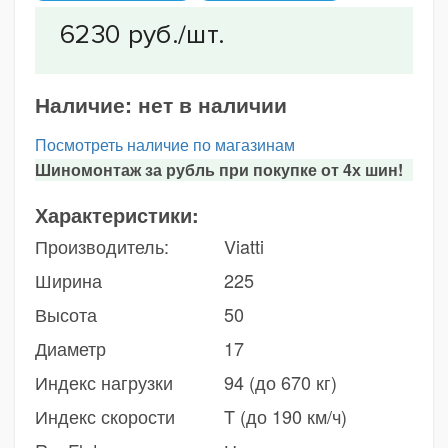
Наличие:
нет в наличии
Посмотреть наличие по магазинам
Шиномонтаж за рубль при покупке от 4х шин!
Характеристики:
Производитель:
Viatti
Ширина
225
Высота
50
Диаметр
17
Индекс нагрузки
94 (до 670 кг)
Индекс скорости
T (до 190 км/ч)