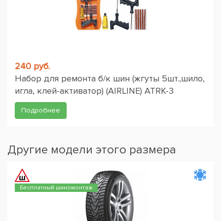
240 руб.
Набор для ремонта б/к шин (жгуты 5шт.,шило,
игла, клей-активатор) (AIRLINE) ATRK-3
Подробнее
Другие модели этого размера
Бесплатный шиномонтаж