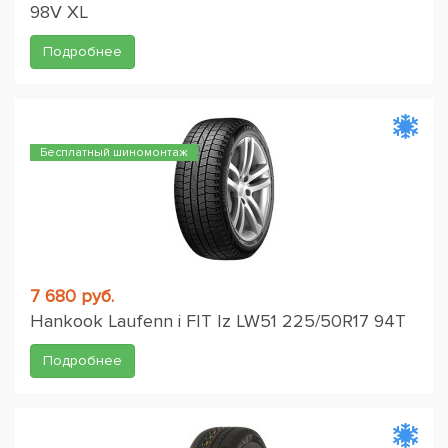
98V XL
Подробнее
Бесплатный шиномонтаж
7 680 руб.
Hankook Laufenn i FIT Iz LW51 225/50R17 94T
Подробнее