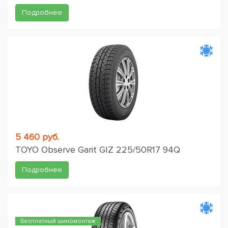
Подробнее
5 460 руб.
TOYO Observe Garit GIZ 225/50R17 94Q
Подробнее
Бесплатный шиномонтаж