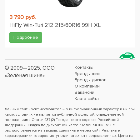
3 790 руб.
HiFly Win-Turi 212 215/60R16 99H XL
Подробнее
© 2009—2025, ООО
Контакты
Бренды шин
«Зелёная шина»
Бренды дисков
О компании
Вакансии
Карта сайта
Данный сайт носит исключительно информационный характер и ни при
каких условиях не является публичной офертой, определяемой
положениями Статьи 437 (2) Гражданского кодекса Российской
Федерации. Скидка по дисконтной карте "Зеленая Шина" не
распространяется на заказы, сделанные через сайт. Реальные
характеристики товаров могут отличаться от представленных. Цены на