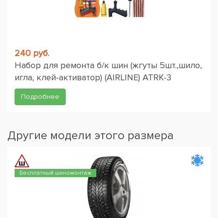
240 руб.
Набор для ремонта б/к шин (жгуты 5шт.,шило,
игла, клей-активатор) (AIRLINE) ATRK-3
Подробнее
Другие модели этого размера
Бесплатный шиномонтаж