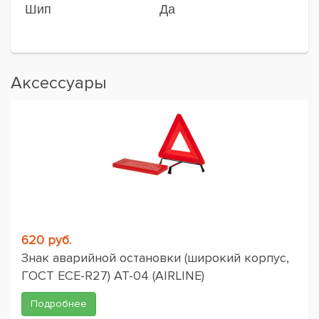
Шип
Да
Аксессуары
620 руб.
Знак аварийной остановки (широкий корпус,
ГОСТ ЕСЕ-R27) AT-04 (AIRLINE)
Подробнее