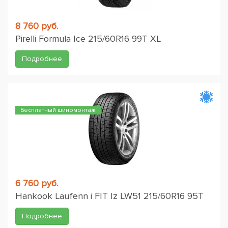
8 760 руб.
Pirelli Formula Ice 215/60R16 99T XL
Подробнее
Бесплатный шиномонтаж
6 760 руб.
Hankook Laufenn i FIT Iz LW51 215/60R16 95T
Подробнее