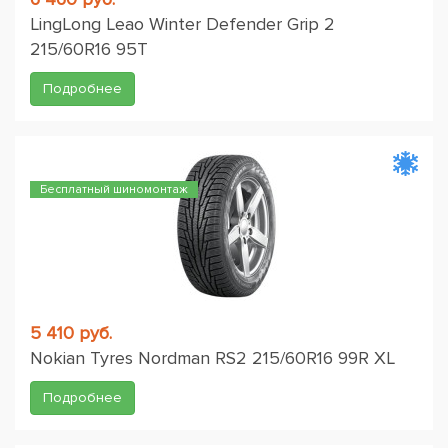
LingLong Leao Winter Defender Grip 2
215/60R16 95T
Подробнее
Бесплатный шиномонтаж
5 410 руб.
Nokian Tyres Nordman RS2 215/60R16 99R XL
Подробнее