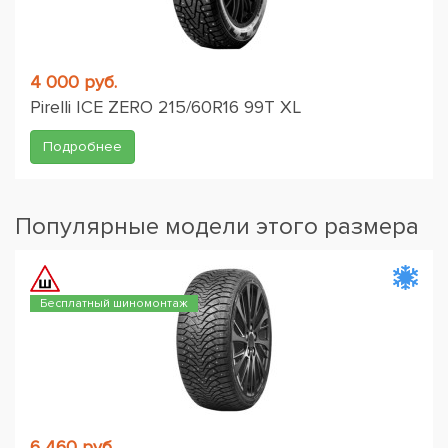
4 000 руб.
Pirelli ICE ZERO 215/60R16 99T XL
Подробнее
Популярные модели этого размера
Бесплатный шиномонтаж
6 460 руб.