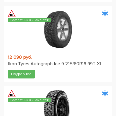
Бесплатный шиномонтаж
12 090 руб.
Ikon Tyres Autograph Ice 9 215/60R16 99T XL
Подробнее
Бесплатный шиномонтаж