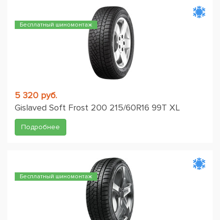
Бесплатный шиномонтаж
5 320 руб.
Gislaved Soft Frost 200 215/60R16 99T XL
Подробнее
Бесплатный шиномонтаж