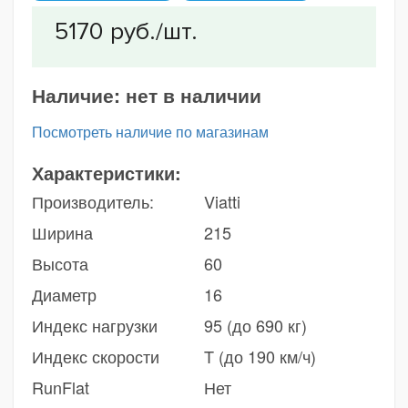
Наличие:
нет в наличии
Посмотреть наличие по магазинам
Характеристики:
Производитель:
Viatti
Ширина
215
Высота
60
Диаметр
16
Индекс нагрузки
95 (до 690 кг)
Индекс скорости
T (до 190 км/ч)
RunFlat
Нет