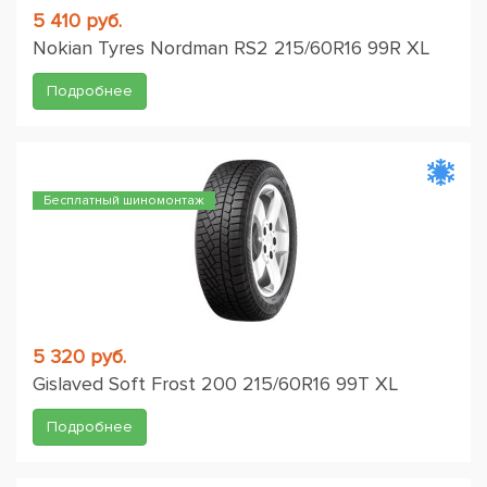
5 410 руб.
Nokian Tyres Nordman RS2 215/60R16 99R XL
Подробнее
Бесплатный шиномонтаж
5 320 руб.
Gislaved Soft Frost 200 215/60R16 99T XL
Подробнее