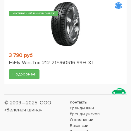
Бесплатный шиномонтаж
3 790 руб.
HiFly Win-Turi 212 215/60R16 99H XL
Подробнее
© 2009—2025, ООО
Контакты
Бренды шин
«Зелёная шина»
Бренды дисков
О компании
Вакансии