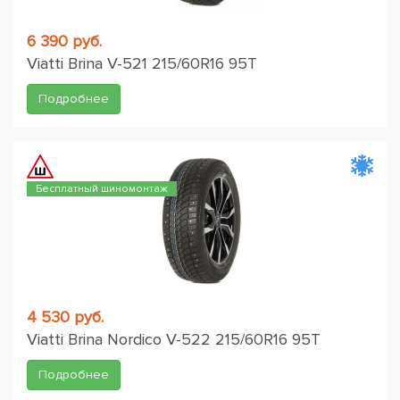
6 390 руб.
Viatti Brina V-521 215/60R16 95T
Подробнее
Бесплатный шиномонтаж
4 530 руб.
Viatti Brina Nordico V-522 215/60R16 95T
Подробнее