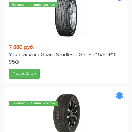
Бесплатный шиномонтаж
7 880 руб.
Yokohama iceGuard Studless IG50+ 215/60R16
95Q
Подробнее
Бесплатный шиномонтаж