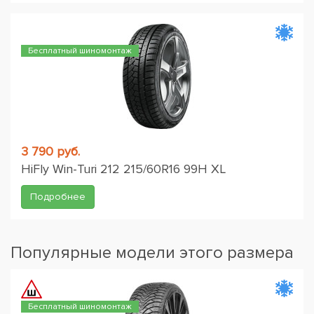
Бесплатный шиномонтаж
3 790 руб.
HiFly Win-Turi 212 215/60R16 99H XL
Подробнее
Популярные модели этого размера
Бесплатный шиномонтаж