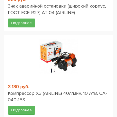
Знак аварийной остановки (широкий корпус,
ГОСТ ЕСЕ-R27) AT-04 (AIRLINE)
Подробнее
3 180 руб.
Компрессор X3 (AIRLINE) 40л/мин. 10 Атм. CA-
040-15S
Подробнее