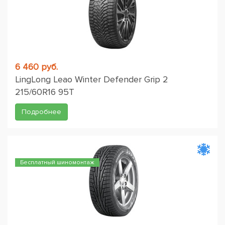
6 460 руб.
LingLong Leao Winter Defender Grip 2
215/60R16 95T
Подробнее
Бесплатный шиномонтаж