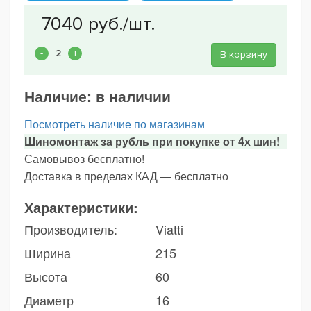
В корзину
Наличие:
в наличии
Посмотреть наличие по магазинам
Шиномонтаж за рубль при покупке от 4х шин!
Самовывоз бесплатно!
Доставка в пределах КАД — бесплатно
Характеристики:
Производитель:
Viatti
Ширина
215
Высота
60
Диаметр
16