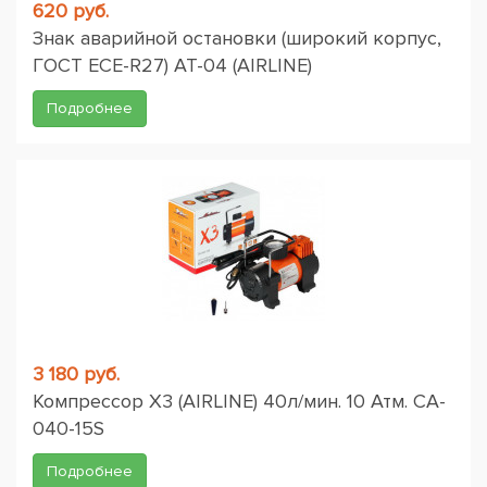
620 руб.
Знак аварийной остановки (широкий корпус,
ГОСТ ЕСЕ-R27) AT-04 (AIRLINE)
Подробнее
3 180 руб.
Компрессор X3 (AIRLINE) 40л/мин. 10 Атм. CA-
040-15S
Подробнее