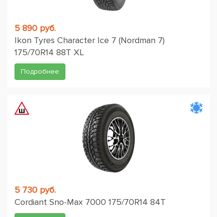
5 890 руб.
Ikon Tyres Character Ice 7 (Nordman 7)
175/70R14 88T XL
Подробнее
5 730 руб.
Cordiant Sno-Max 7000 175/70R14 84T