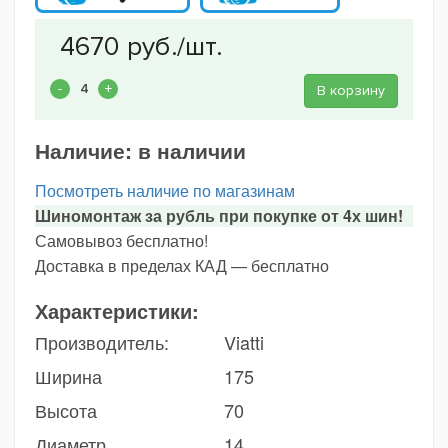
В корзину
Наличие:
в наличии
Посмотреть наличие по магазинам
Шиномонтаж за рубль при покупке от 4х шин!
Самовывоз бесплатно!
Доставка в пределах КАД — бесплатно
Характеристики:
Производитель:
Viatti
Ширина
175
Высота
70
Диаметр
14