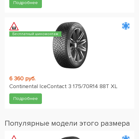
Подробнее
Бесплатный шиномонтаж
6 360 руб.
Continental IceContact 3 175/70R14 88T XL
Подробнее
Популярные модели этого размера