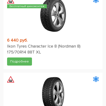
Бесплатный шиномонтаж
6 440 руб.
Ikon Tyres Character Ice 8 (Nordman 8)
175/70R14 88T XL
Подробнее