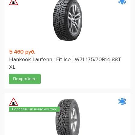
5 460 руб.
Hankook Laufenn i Fit Ice LW71 175/70R14 88T
XL
Подробнее
Бесплатный шиномонтаж