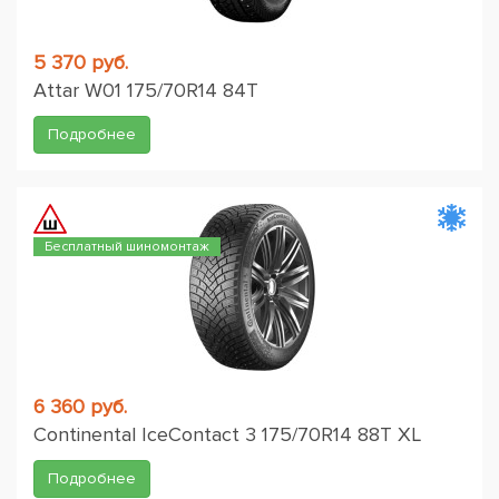
5 370 руб.
Attar W01 175/70R14 84T
Подробнее
Бесплатный шиномонтаж
6 360 руб.
Continental IceContact 3 175/70R14 88T XL
Подробнее