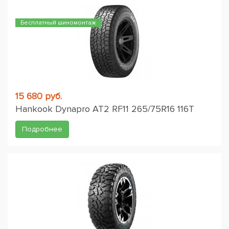
Бесплатный шиномонтаж
15 680 руб.
Hankook Dynapro AT2 RF11 265/75R16 116T
Подробнее