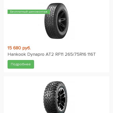
Бесплатный шиномонтаж
15 680 руб.
Hankook Dynapro AT2 RF11 265/75R16 116T
Подробнее