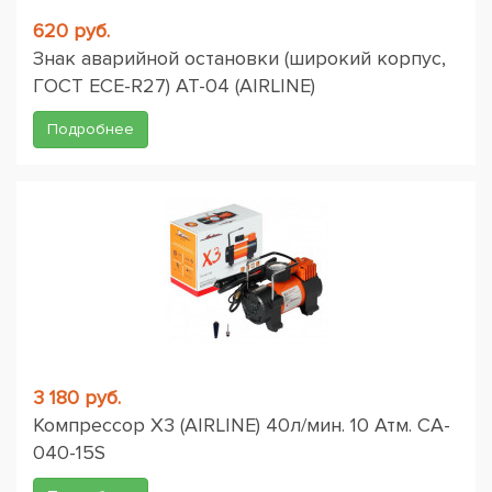
620 руб.
Знак аварийной остановки (широкий корпус,
ГОСТ ЕСЕ-R27) AT-04 (AIRLINE)
Подробнее
3 180 руб.
Компрессор X3 (AIRLINE) 40л/мин. 10 Атм. CA-
040-15S