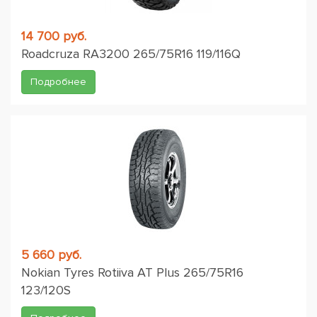
14 700 руб.
Roadcruza RA3200 265/75R16 119/116Q
Подробнее
5 660 руб.
Nokian Tyres Rotiiva AT Plus 265/75R16
123/120S