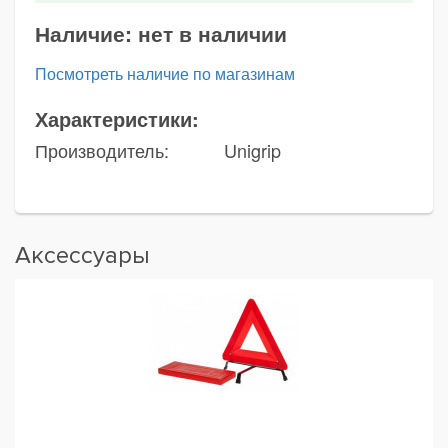
Наличие:
нет в наличии
Посмотреть наличие по магазинам
Характеристики:
Производитель:
Unigrip
Аксессуары