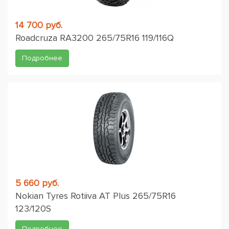
14 700 руб.
Roadcruza RA3200 265/75R16 119/116Q
Подробнее
5 660 руб.
Nokian Tyres Rotiiva AT Plus 265/75R16
123/120S
Подробнее