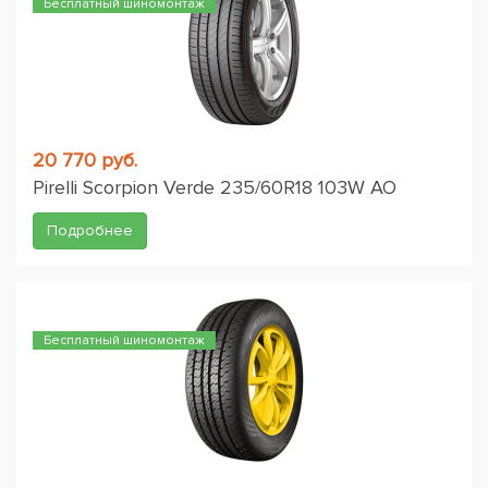
Бесплатный шиномонтаж
20 770 руб.
Pirelli Scorpion Verde 235/60R18 103W AO
Подробнее
Бесплатный шиномонтаж