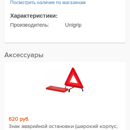
Посмотреть наличие по магазинам
Характеристики:
Производитель:
Unigrip
Аксессуары
620 руб.
Знак аварийной остановки (широкий корпус,