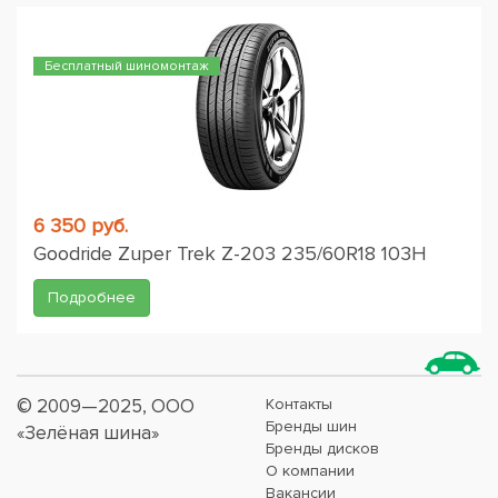
Бесплатный шиномонтаж
6 350 руб.
Goodride Zuper Trek Z-203 235/60R18 103H
Подробнее
© 2009—2025, ООО
Контакты
Бренды шин
«Зелёная шина»
Бренды дисков
О компании
Вакансии