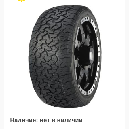
Наличие:
нет в наличии