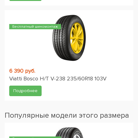
Бесплатный шиномонтаж
6 390 руб.
Viatti Bosco H/T V-238 235/60R18 103V
Подробнее
Популярные модели этого размера