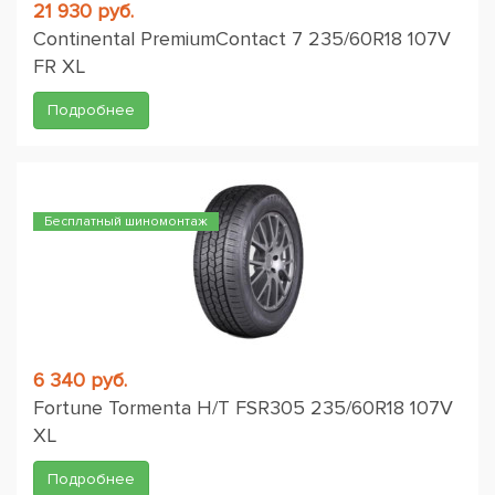
21 930 руб.
Continental PremiumContact 7 235/60R18 107V
FR XL
Подробнее
Бесплатный шиномонтаж
6 340 руб.
Fortune Tormenta H/T FSR305 235/60R18 107V
XL
Подробнее