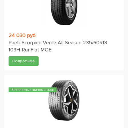
24 030 руб.
Pirelli Scorpion Verde All-Season 235/60R18
103H RunFlat MOE
Подробнее
Бесплатный шиномонтаж