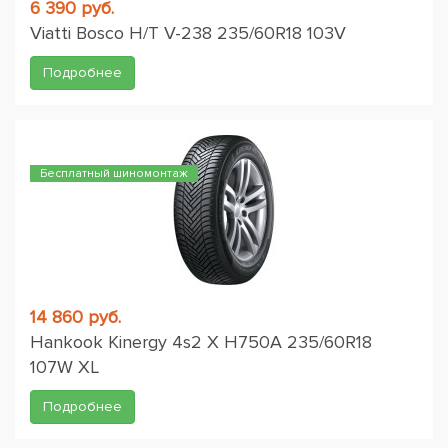
6 390 руб.
Viatti Bosco H/T V-238 235/60R18 103V
Подробнее
Бесплатный шиномонтаж
14 860 руб.
Hankook Kinergy 4s2 X H750A 235/60R18
107W XL
Подробнее