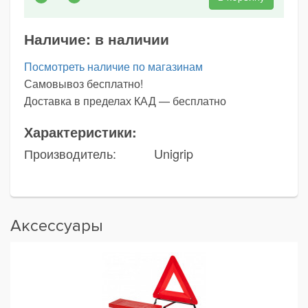
Наличие:
в наличии
Посмотреть наличие по магазинам
Самовывоз бесплатно!
Доставка в пределах КАД — бесплатно
Характеристики:
Производитель:
Unigrip
Аксессуары