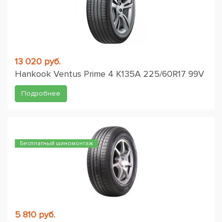
13 020 руб.
Hankook Ventus Prime 4 K135A 225/60R17 99V
Подробнее
Бесплатный шиномонтаж
5 810 руб.