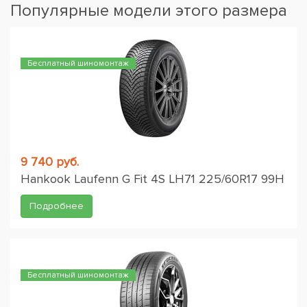
Популярные модели этого размера
Бесплатный шиномонтаж
9 740 руб.
Hankook Laufenn G Fit 4S LH71 225/60R17 99H
Подробнее
Бесплатный шиномонтаж