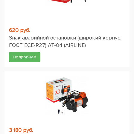
620 руб.
Знак аварийной остановки (широкий корпус,
ГОСТ ЕСЕ-R27) AT-04 (AIRLINE)
Подробнее
3 180 руб.