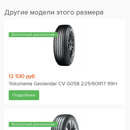
Другие модели этого размера
Бесплатный шиномонтаж
12 530 руб.
Yokohama Geolandar CV G058 225/60R17 99H
Подробнее
Бесплатный шиномонтаж