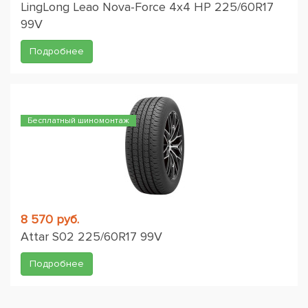
LingLong Leao Nova-Force 4x4 HP 225/60R17
99V
Подробнее
Бесплатный шиномонтаж
8 570 руб.
Attar S02 225/60R17 99V
Подробнее