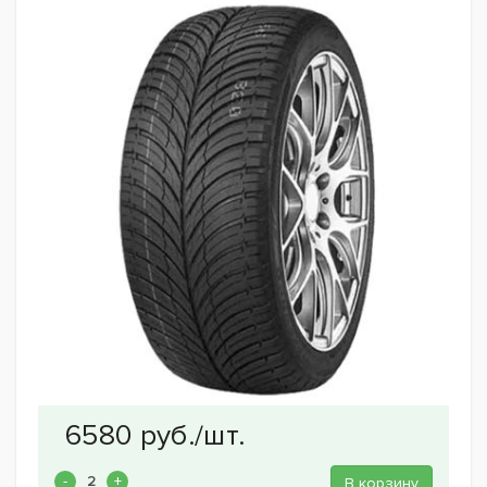
В корзину