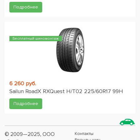
Подробнее
Бесплатный шиномонтаж
6 260 руб.
Sailun RoadX RXQuest H/T02 225/60R17 99H
Подробнее
© 2009—2025, ООО
Контакты
Бренды шин