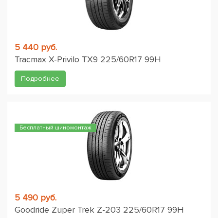
5 440 руб.
Tracmax X-Privilo TX9 225/60R17 99H
Подробнее
Бесплатный шиномонтаж
5 490 руб.
Goodride Zuper Trek Z-203 225/60R17 99H