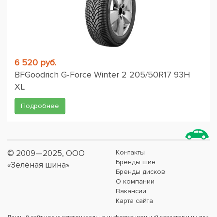
6 520 руб.
BFGoodrich G-Force Winter 2 205/50R17 93H
XL
Подробнее
© 2009—2025, ООО
Контакты
Бренды шин
«Зелёная шина»
Бренды дисков
О компании
Вакансии
Карта сайта