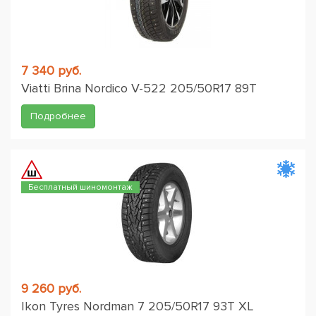
7 340 руб.
Viatti Brina Nordico V-522 205/50R17 89T
Подробнее
Бесплатный шиномонтаж
9 260 руб.
Ikon Tyres Nordman 7 205/50R17 93T XL