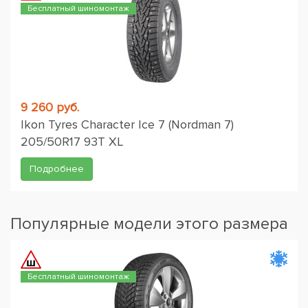
Бесплатный шиномонтаж
9 260 руб.
Ikon Tyres Character Ice 7 (Nordman 7)
205/50R17 93T XL
Подробнее
Популярные модели этого размера
Бесплатный шиномонтаж