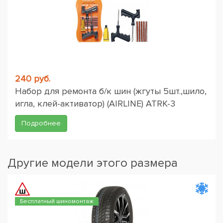
240 руб.
Набор для ремонта б/к шин (жгуты 5шт.,шило,
игла, клей-активатор) (AIRLINE) ATRK-3
Подробнее
Другие модели этого размера
Бесплатный шиномонтаж