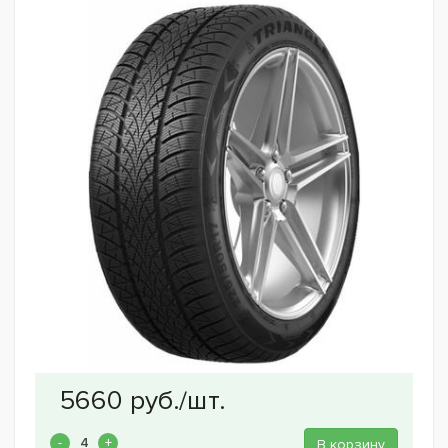
В корзину