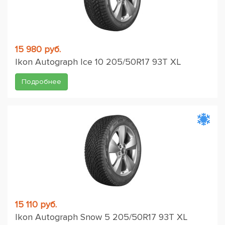
15 980 руб.
Ikon Autograph Ice 10 205/50R17 93T XL
Подробнее
15 110 руб.
Ikon Autograph Snow 5 205/50R17 93T XL