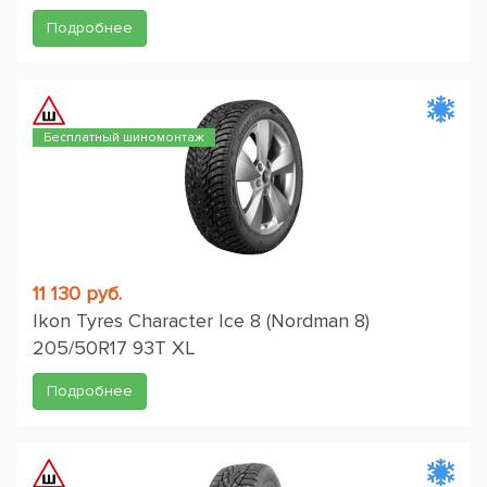
Подробнее
Бесплатный шиномонтаж
11 130 руб.
Ikon Tyres Character Ice 8 (Nordman 8)
205/50R17 93T XL
Подробнее