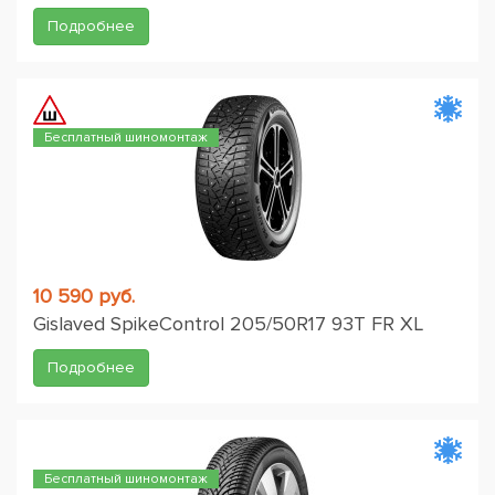
Подробнее
Бесплатный шиномонтаж
10 590 руб.
Gislaved SpikeControl 205/50R17 93T FR XL
Подробнее
Бесплатный шиномонтаж