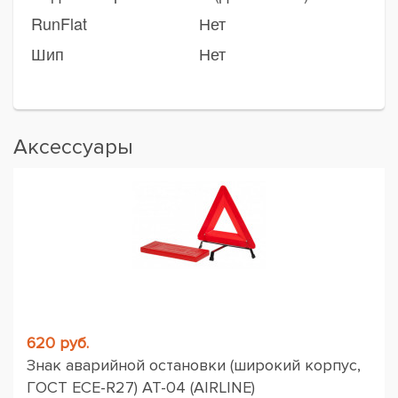
RunFlat
Нет
Шип
Нет
Аксессуары
620 руб.
Знак аварийной остановки (широкий корпус,
ГОСТ ЕСЕ-R27) AT-04 (AIRLINE)