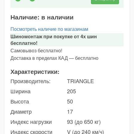
Наличие:
в наличии
Посмотреть наличие по магазинам
Шиномонтаж при покупке от 4х шин
бесплатно!
Самовывоз бесплатно!
Доставка в пределах КАД — бесплатно
Характеристики:
Производитель:
TRIANGLE
Ширина
205
Высота
50
Диаметр
17
Индекс нагрузки
93 (до 650 кг)
Индекс скорости
V (до 240 км/ч)