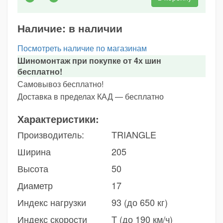
Наличие:
в наличии
Посмотреть наличие по магазинам
Шиномонтаж при покупке от 4х шин
бесплатно!
Самовывоз бесплатно!
Доставка в пределах КАД — бесплатно
Характеристики:
Производитель:
TRIANGLE
Ширина
205
Высота
50
Диаметр
17
Индекс нагрузки
93 (до 650 кг)
Индекс скорости
T (до 190 км/ч)