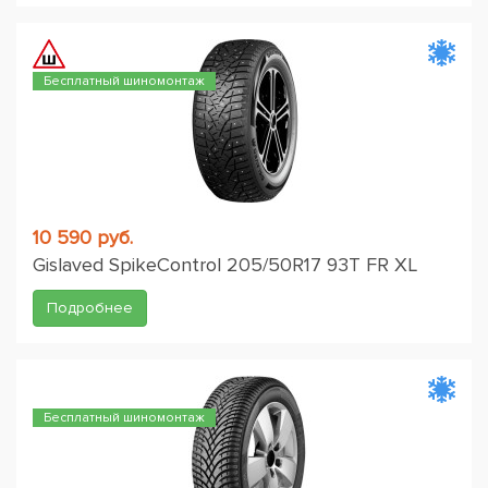
Бесплатный шиномонтаж
10 590 руб.
Gislaved SpikeControl 205/50R17 93T FR XL
Подробнее
Бесплатный шиномонтаж