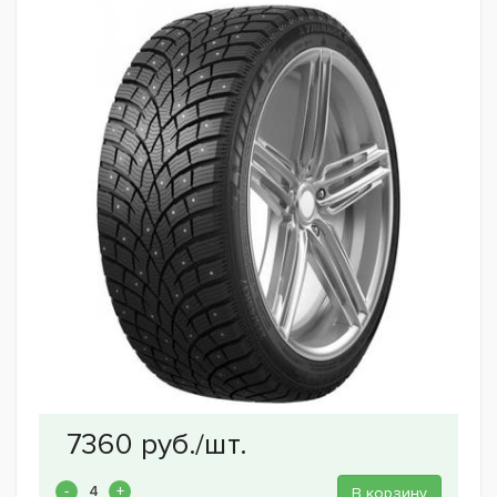
В корзину