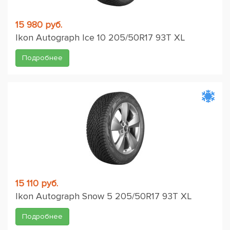
15 980 руб.
Ikon Autograph Ice 10 205/50R17 93T XL
Подробнее
15 110 руб.
Ikon Autograph Snow 5 205/50R17 93T XL
Подробнее