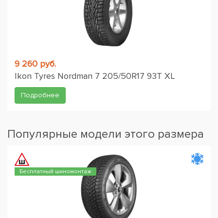
9 260 руб.
Ikon Tyres Nordman 7 205/50R17 93T XL
Подробнее
Популярные модели этого размера
Бесплатный шиномонтаж