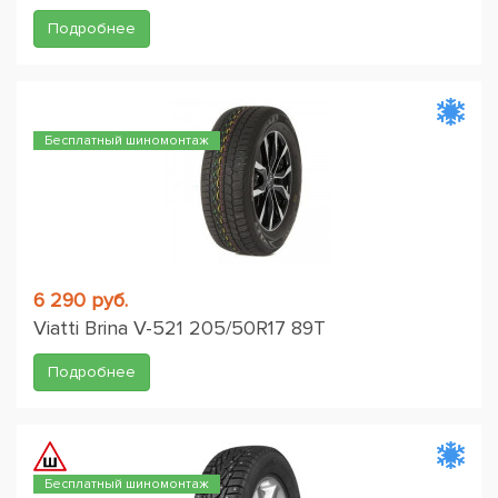
Подробнее
Бесплатный шиномонтаж
6 290 руб.
Viatti Brina V-521 205/50R17 89T
Подробнее
Бесплатный шиномонтаж