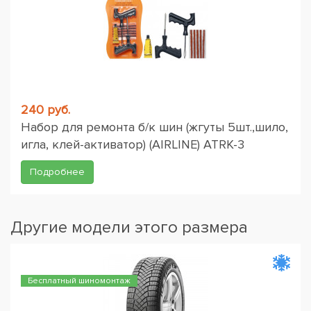
240 руб.
Набор для ремонта б/к шин (жгуты 5шт.,шило,
игла, клей-активатор) (AIRLINE) ATRK-3
Подробнее
Другие модели этого размера
Бесплатный шиномонтаж