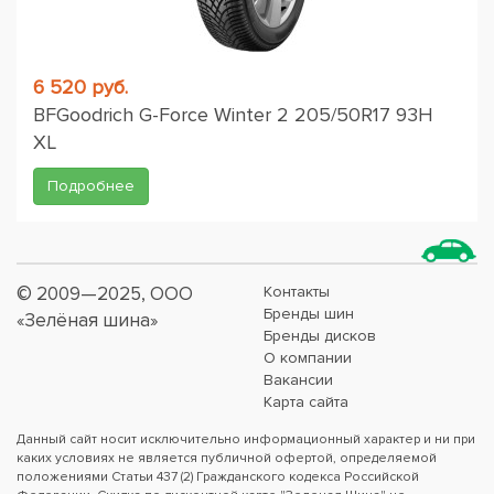
6 520 руб.
BFGoodrich G-Force Winter 2 205/50R17 93H
XL
Подробнее
© 2009—2025, ООО
Контакты
Бренды шин
«Зелёная шина»
Бренды дисков
О компании
Вакансии
Карта сайта
Данный сайт носит исключительно информационный характер и ни при
каких условиях не является публичной офертой, определяемой
положениями Статьи 437 (2) Гражданского кодекса Российской