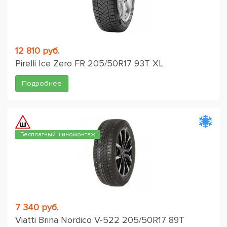
12 810 руб.
Pirelli Ice Zero FR 205/50R17 93T XL
Подробнее
Бесплатный шиномонтаж
7 340 руб.
Viatti Brina Nordico V-522 205/50R17 89T