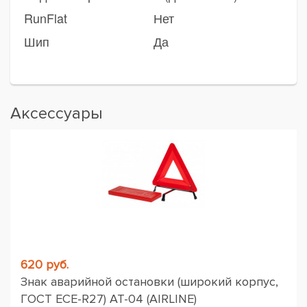
RunFlat
Нет
Шип
Да
Аксессуары
620 руб.
Знак аварийной остановки (широкий корпус,
ГОСТ ЕСЕ-R27) AT-04 (AIRLINE)