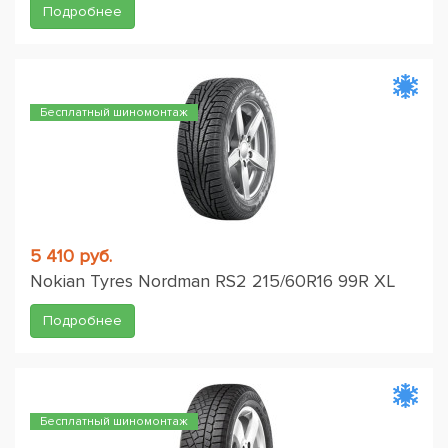
Подробнее
Бесплатный шиномонтаж
5 410 руб.
Nokian Tyres Nordman RS2 215/60R16 99R XL
Подробнее
Бесплатный шиномонтаж