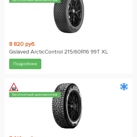
Бесплатный шиномонтаж
8 820 руб.
Gislaved ArcticControl 215/60R16 99T XL
Подробнее
Бесплатный шиномонтаж