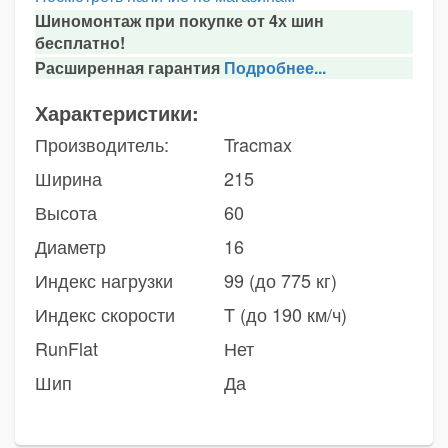
Шиномонтаж при покупке от 4х шин
бесплатно!
Расширенная гарантия
Подробнее...
Характеристики:
Производитель:
Tracmax
Ширина
215
Высота
60
Диаметр
16
Индекс нагрузки
99 (до 775 кг)
Индекс скорости
T (до 190 км/ч)
RunFlat
Нет
Шип
Да