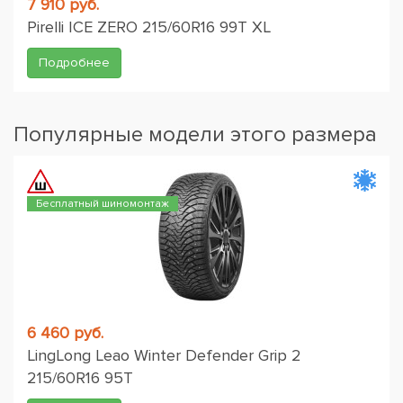
7 910 руб.
Pirelli ICE ZERO 215/60R16 99T XL
Подробнее
Популярные модели этого размера
Бесплатный шиномонтаж
6 460 руб.
LingLong Leao Winter Defender Grip 2
215/60R16 95T