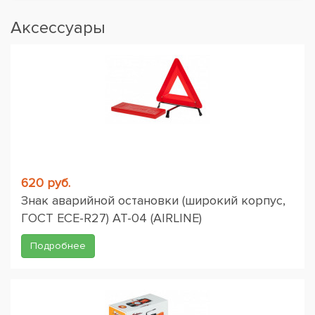
Аксессуары
620 руб.
Знак аварийной остановки (широкий корпус,
ГОСТ ЕСЕ-R27) AT-04 (AIRLINE)
Подробнее