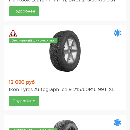
Подробнее
Бесплатный шиномонтаж
12 090 руб.
Ikon Tyres Autograph Ice 9 215/60R16 99T XL
Подробнее