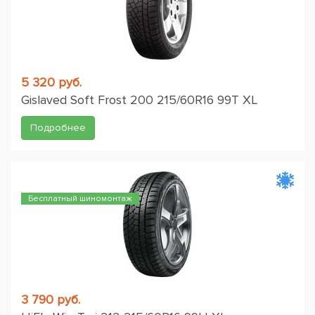
5 320 руб.
Gislaved Soft Frost 200 215/60R16 99T XL
Подробнее
Бесплатный шиномонтаж
3 790 руб.