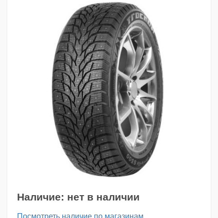
Наличие:
нет в наличии
Посмотреть наличие по магазинам