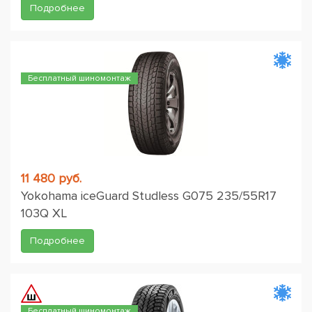
Подробнее
Бесплатный шиномонтаж
11 480 руб.
Yokohama iceGuard Studless G075 235/55R17
103Q XL
Подробнее
Бесплатный шиномонтаж