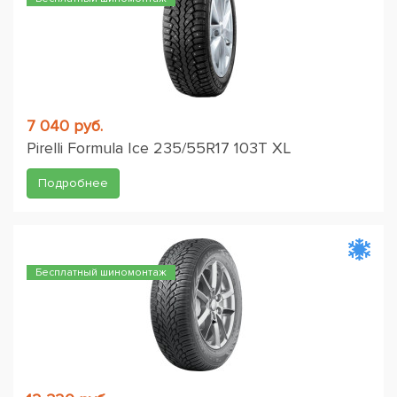
7 040 руб.
Pirelli Formula Ice 235/55R17 103T XL
Подробнее
Бесплатный шиномонтаж