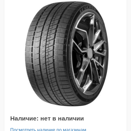
Наличие:
нет в наличии
Посмотреть наличие по магазинам