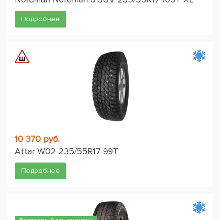
Подробнее
10 370 руб.
Attar W02 235/55R17 99T
Подробнее