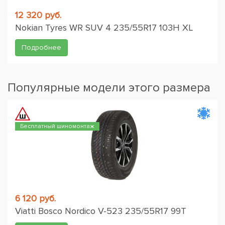
12 320 руб.
Nokian Tyres WR SUV 4 235/55R17 103H XL
Подробнее
Популярные модели этого размера
Бесплатный шиномонтаж
6 120 руб.
Viatti Bosco Nordico V-523 235/55R17 99T