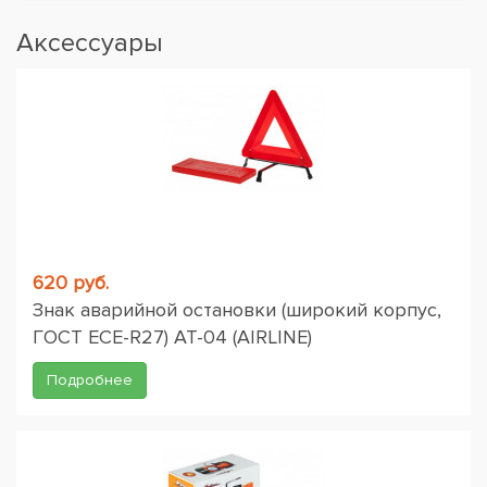
Аксессуары
620 руб.
Знак аварийной остановки (широкий корпус,
ГОСТ ЕСЕ-R27) AT-04 (AIRLINE)
Подробнее