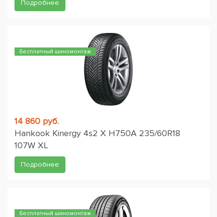
Подробнее
Бесплатный шиномонтаж
14 860 руб.
Hankook Kinergy 4s2 X H750A 235/60R18
107W XL
Подробнее
Бесплатный шиномонтаж