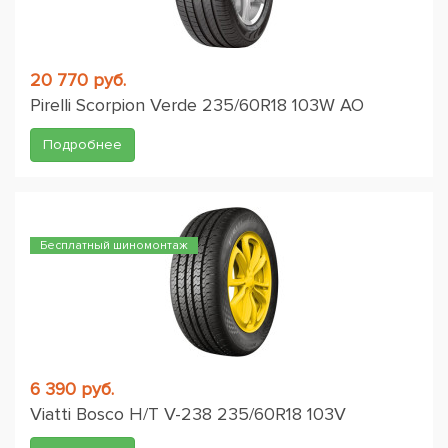
20 770 руб.
Pirelli Scorpion Verde 235/60R18 103W AO
Подробнее
Бесплатный шиномонтаж
6 390 руб.
Viatti Bosco H/T V-238 235/60R18 103V