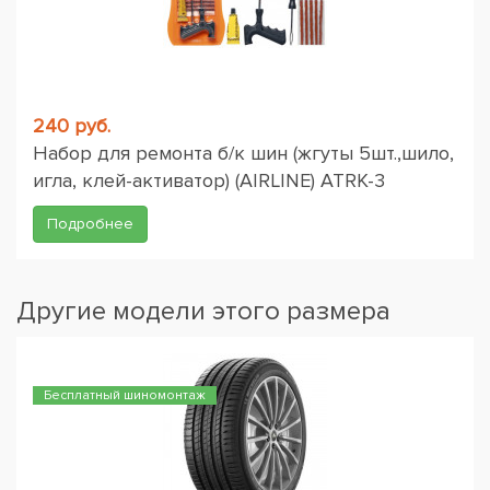
240 руб.
Набор для ремонта б/к шин (жгуты 5шт.,шило,
игла, клей-активатор) (AIRLINE) ATRK-3
Подробнее
Другие модели этого размера
Бесплатный шиномонтаж