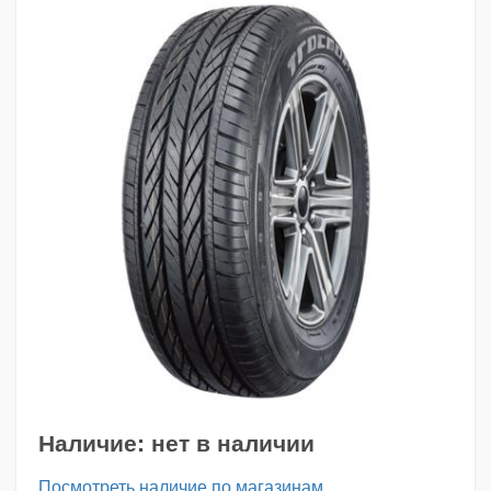
Наличие:
нет в наличии
Посмотреть наличие по магазинам