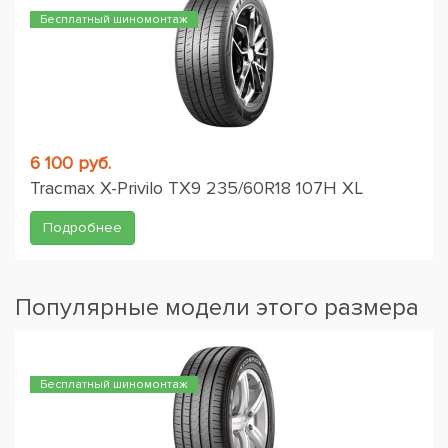
Бесплатный шиномонтаж
6 100 руб.
Tracmax X-Privilo TX9 235/60R18 107H XL
Подробнее
Популярные модели этого размера
Бесплатный шиномонтаж