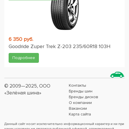
6 350 руб.
Goodride Zuper Trek Z-203 235/60R18 103H
Подробнее
© 2009—2025, ООО
Контакты
Бренды шин
«Зелёная шина»
Бренды дисков
О компании
Вакансии
Карта сайта
Данный сайт носит исключительно информационный характер и ни при
каких условиях не является публичной офертой, определяемой