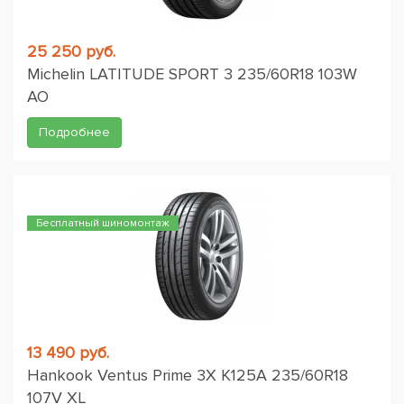
25 250 руб.
Michelin LATITUDE SPORT 3 235/60R18 103W
AO
Подробнее
Бесплатный шиномонтаж
13 490 руб.
Hankook Ventus Prime 3X K125A 235/60R18
107V XL