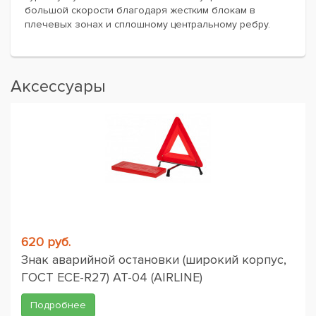
большой скорости благодаря жестким блокам в
плечевых зонах и сплошному центральному ребру.
Аксессуары
620 руб.
Знак аварийной остановки (широкий корпус,
ГОСТ ЕСЕ-R27) AT-04 (AIRLINE)
Подробнее