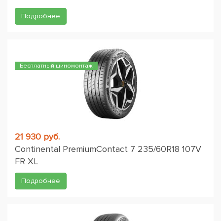
Подробнее
Бесплатный шиномонтаж
21 930 руб.
Continental PremiumContact 7 235/60R18 107V
FR XL
Подробнее