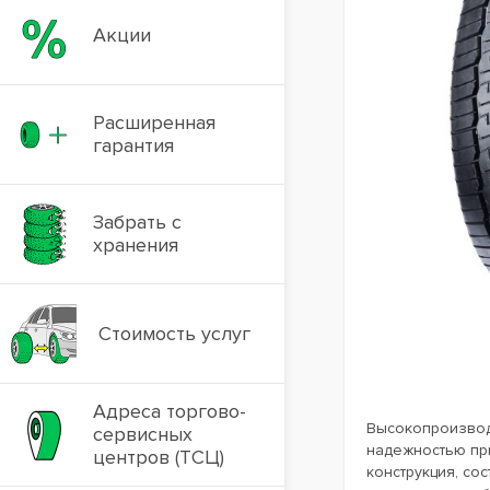
Акции
Расширенная
гарантия
Забрать с
хранения
Стоимость услуг
Адреса торгово-
Высокопроизвод
сервисных
надежностью пр
центров (ТСЦ)
конструкция, со