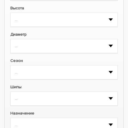
Высота
Диаметр
Сезон
Шипы
Назначение