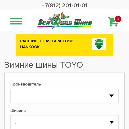
+7(812) 201-01-01
0
РАСШИРЕННАЯ ГАРАНТИЯ:
HANKOOK
Зимние шины TOYO
Производитель
Ширина