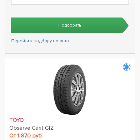
Подобрать
Перейти к подбору по авто
TOYO
Observe Garit GIZ
От 1 870 руб.