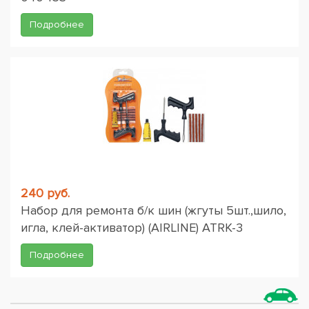
Подробнее
240 руб.
Набор для ремонта б/к шин (жгуты 5шт.,шило,
игла, клей-активатор) (AIRLINE) ATRK-3
Подробнее