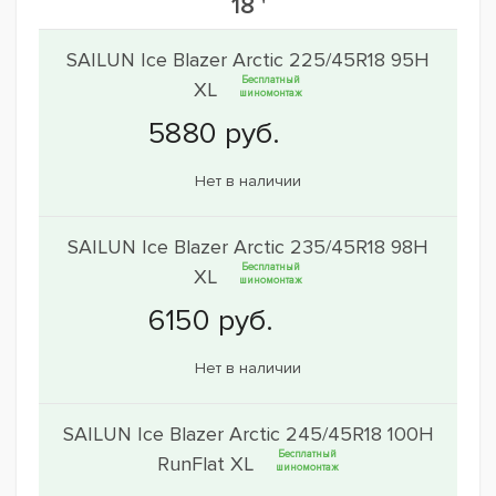
18 '
SAILUN Ice Blazer Arctic 225/45R18 95H
Бесплатный
XL
шиномонтаж
Нет в наличии
SAILUN Ice Blazer Arctic 235/45R18 98H
Бесплатный
XL
шиномонтаж
Нет в наличии
SAILUN Ice Blazer Arctic 245/45R18 100H
Бесплатный
RunFlat XL
шиномонтаж