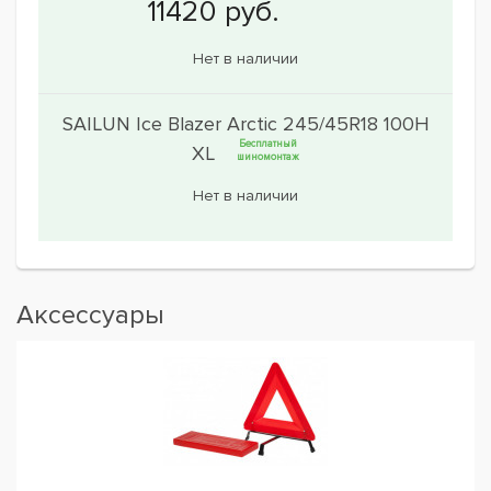
Нет в наличии
SAILUN Ice Blazer Arctic 245/45R18 100H
Бесплатный
XL
шиномонтаж
Нет в наличии
Аксессуары