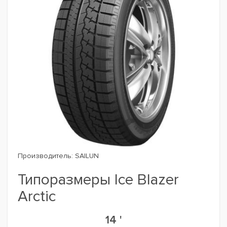
Производитель:
SAILUN
Типоразмеры Ice Blazer
Arctic
14 '