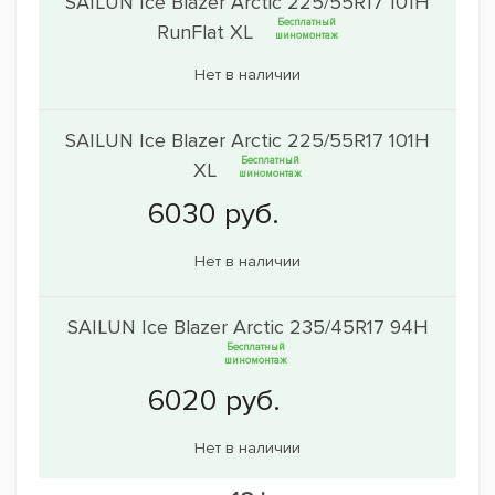
SAILUN Ice Blazer Arctic 225/55R17 101H
Бесплатный
RunFlat XL
шиномонтаж
Нет в наличии
SAILUN Ice Blazer Arctic 225/55R17 101H
Бесплатный
XL
шиномонтаж
Нет в наличии
SAILUN Ice Blazer Arctic 235/45R17 94H
Бесплатный
шиномонтаж
Нет в наличии