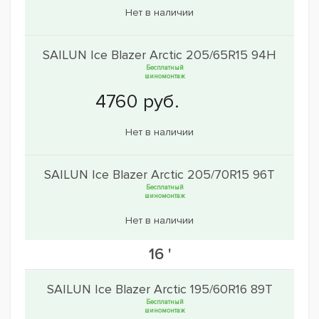
Нет в наличии
SAILUN Ice Blazer Arctic 205/65R15 94H
Бесплатный
шиномонтаж
Нет в наличии
SAILUN Ice Blazer Arctic 205/70R15 96T
Бесплатный
шиномонтаж
Нет в наличии
16 '
SAILUN Ice Blazer Arctic 195/60R16 89T
Бесплатный
шиномонтаж