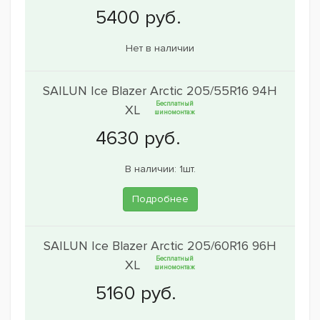
Нет в наличии
SAILUN Ice Blazer Arctic 205/55R16 94H
Бесплатный
XL
шиномонтаж
В наличии: 1шт.
Подробнее
SAILUN Ice Blazer Arctic 205/60R16 96H
Бесплатный
XL
шиномонтаж