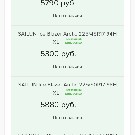
Нет в наличии
SAILUN Ice Blazer Arctic 225/45R17 94H
Бесплатный
XL
шиномонтаж
Нет в наличии
SAILUN Ice Blazer Arctic 225/50R17 98H
Бесплатный
XL
шиномонтаж
Нет в наличии