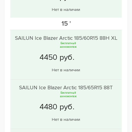
Нет в наличии
15 '
SAILUN Ice Blazer Arctic 185/60R15 88H XL
Бесплатный
шиномонтаж
Нет в наличии
SAILUN Ice Blazer Arctic 185/65R15 88T
Бесплатный
шиномонтаж
Нет в наличии