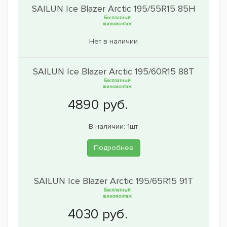
SAILUN Ice Blazer Arctic 195/55R15 85H
Бесплатный
шиномонтаж
Нет в наличии
SAILUN Ice Blazer Arctic 195/60R15 88T
Бесплатный
шиномонтаж
В наличии: 1шт.
Подробнее
SAILUN Ice Blazer Arctic 195/65R15 91T
Бесплатный
шиномонтаж