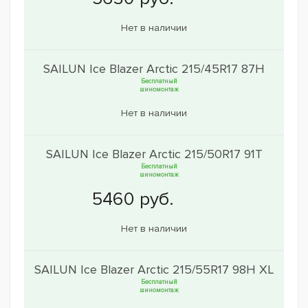
Нет в наличии
SAILUN Ice Blazer Arctic 215/45R17 87H
Бесплатный
шиномонтаж
Нет в наличии
SAILUN Ice Blazer Arctic 215/50R17 91T
Бесплатный
шиномонтаж
Нет в наличии
SAILUN Ice Blazer Arctic 215/55R17 98H XL
Бесплатный
шиномонтаж