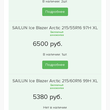
В наличии: 2шт.
Подробнее
SAILUN Ice Blazer Arctic 215/55R16 97H XL
Бесплатный
шиномонтаж
В наличии: 1шт.
Подробнее
SAILUN Ice Blazer Arctic 215/60R16 99H XL
Бесплатный
шиномонтаж
Нет в наличии