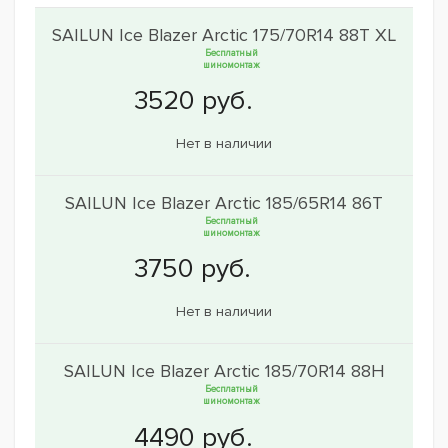
SAILUN Ice Blazer Arctic 175/70R14 88T XL
Бесплатный
шиномонтаж
Нет в наличии
SAILUN Ice Blazer Arctic 185/65R14 86T
Бесплатный
шиномонтаж
Нет в наличии
SAILUN Ice Blazer Arctic 185/70R14 88H
Бесплатный
шиномонтаж