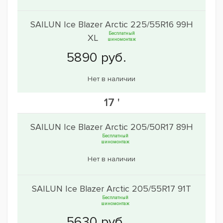
SAILUN Ice Blazer Arctic 225/55R16 99H
Бесплатный
XL
шиномонтаж
Нет в наличии
17 '
SAILUN Ice Blazer Arctic 205/50R17 89H
Бесплатный
шиномонтаж
Нет в наличии
SAILUN Ice Blazer Arctic 205/55R17 91T
Бесплатный
шиномонтаж