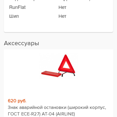
RunFlat
Нет
Шип
Нет
Аксессуары
620 руб.
Знак аварийной остановки (широкий корпус,
ГОСТ ЕСЕ-R27) AT-04 (AIRLINE)