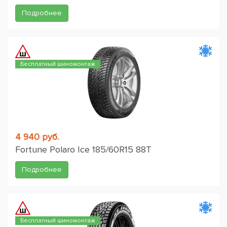
Подробнее
Бесплатный шиномонтаж
4 940 руб.
Fortune Polaro Ice 185/60R15 88T
Подробнее
Бесплатный шиномонтаж