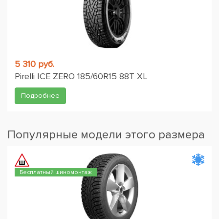
5 310 руб.
Pirelli ICE ZERO 185/60R15 88T XL
Подробнее
Популярные модели этого размера
Бесплатный шиномонтаж