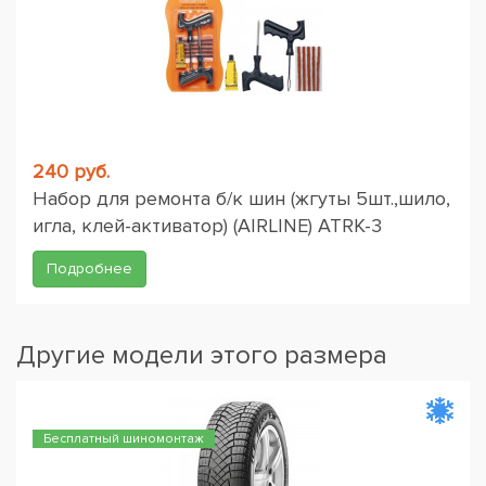
240 руб.
Набор для ремонта б/к шин (жгуты 5шт.,шило,
игла, клей-активатор) (AIRLINE) ATRK-3
Подробнее
Другие модели этого размера
Бесплатный шиномонтаж