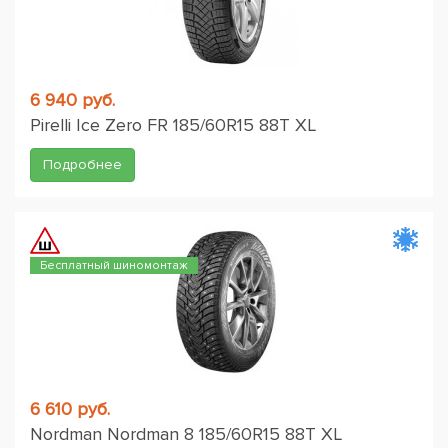
6 940 руб.
Pirelli Ice Zero FR 185/60R15 88T XL
Подробнее
Бесплатный шиномонтаж
6 610 руб.
Nordman Nordman 8 185/60R15 88T XL