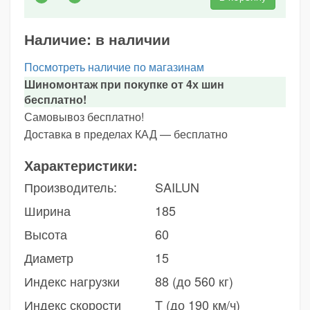
Наличие:
в наличии
Посмотреть наличие по магазинам
Шиномонтаж при покупке от 4х шин
бесплатно!
Самовывоз бесплатно!
Доставка в пределах КАД — бесплатно
Характеристики:
Производитель:
SAILUN
Ширина
185
Высота
60
Диаметр
15
Индекс нагрузки
88 (до 560 кг)
Индекс скорости
T (до 190 км/ч)