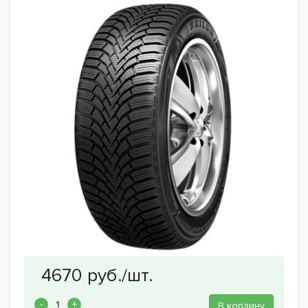
В корзину