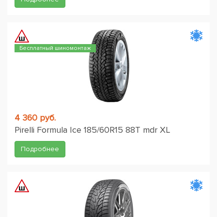
Бесплатный шиномонтаж
4 360 руб.
Pirelli Formula Ice 185/60R15 88T mdr XL
Подробнее