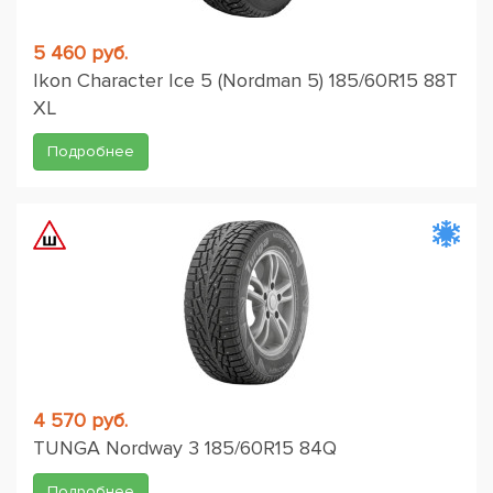
5 460 руб.
Ikon Character Ice 5 (Nordman 5) 185/60R15 88T
XL
Подробнее
4 570 руб.
TUNGA Nordway 3 185/60R15 84Q
Подробнее