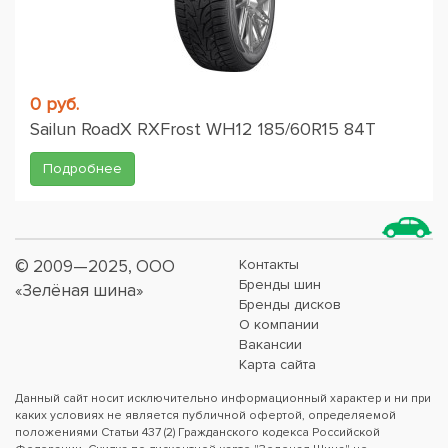
0 руб.
Sailun RoadX RXFrost WH12 185/60R15 84T
Подробнее
© 2009—2025, ООО
Контакты
Бренды шин
«Зелёная шина»
Бренды дисков
О компании
Вакансии
Карта сайта
Данный сайт носит исключительно информационный характер и ни при
каких условиях не является публичной офертой, определяемой
положениями Статьи 437 (2) Гражданского кодекса Российской