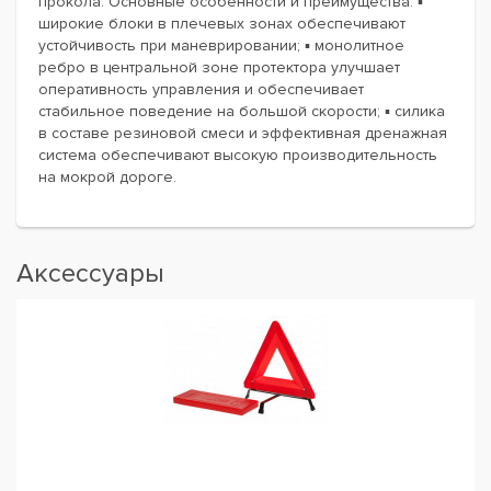
прокола. Основные особенности и преимущества: ▪
широкие блоки в плечевых зонах обеспечивают
устойчивость при маневрировании; ▪ монолитное
ребро в центральной зоне протектора улучшает
оперативность управления и обеспечивает
стабильное поведение на большой скорости; ▪ силика
в составе резиновой смеси и эффективная дренажная
система обеспечивают высокую производительность
на мокрой дороге.
Аксессуары