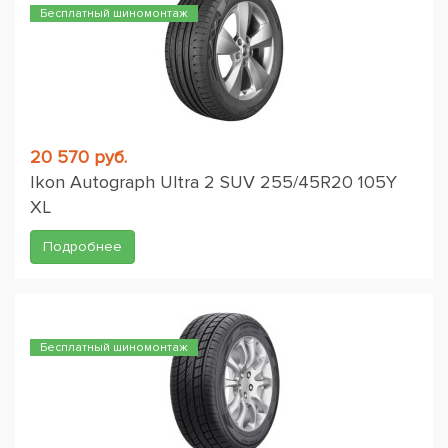
Бесплатный шиномонтаж
20 570 руб.
Ikon Autograph Ultra 2 SUV 255/45R20 105Y
XL
Подробнее
Бесплатный шиномонтаж