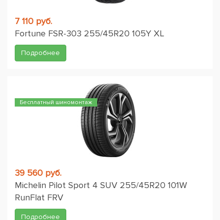
7 110 руб.
Fortune FSR-303 255/45R20 105Y XL
Подробнее
Бесплатный шиномонтаж
39 560 руб.
Michelin Pilot Sport 4 SUV 255/45R20 101W
RunFlat FRV
Подробнее