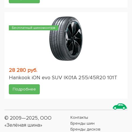
Бесплатный шиномонтаж
28 280 руб.
Hankook iON evo SUV IK01A 255/45R20 101T
Подробнее
© 2009—2025, ООО
Контакты
Бренды шин
«Зелёная шина»
Бренды дисков