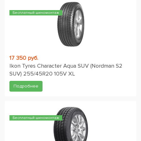
Бесплатный шиномонтаж
17 350 руб.
Ikon Tyres Character Aqua SUV (Nordman S2
SUV) 255/45R20 105V XL
Подробнее
Бесплатный шиномонтаж