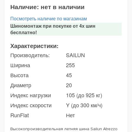
Наличие:
нет в наличии
Посмотреть наличие по магазинам
Шиномонтаж при покупке от 4х шин
бесплатно!
Характеристики:
Производитель:
SAILUN
Ширина
255
Высота
45
Диаметр
20
Индекс нагрузки
105 (до 925 кг)
Индекс скорости
Y (до 300 км/ч)
RunFlat
Нет
Высокопроизводительная летняя шина Sailun Atrezzo