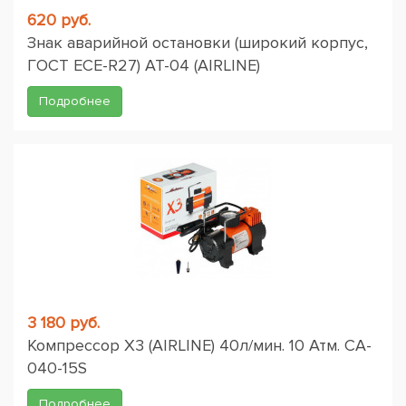
620 руб.
Знак аварийной остановки (широкий корпус,
ГОСТ ЕСЕ-R27) AT-04 (AIRLINE)
Подробнее
3 180 руб.
Компрессор X3 (AIRLINE) 40л/мин. 10 Атм. CA-
040-15S
Подробнее