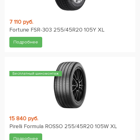
7 110 руб.
Fortune FSR-303 255/45R20 105Y XL
Подробнее
Бесплатный шиномонтаж
15 840 руб.
Pirelli Formula ROSSO 255/45R20 105W XL
Подробнее