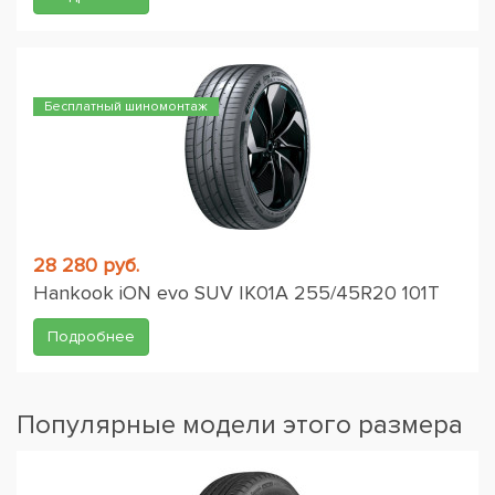
Бесплатный шиномонтаж
28 280 руб.
Hankook iON evo SUV IK01A 255/45R20 101T
Подробнее
Популярные модели этого размера