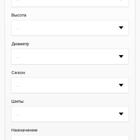
Высота
Диаметр
Сезон
Шипы
Назначение