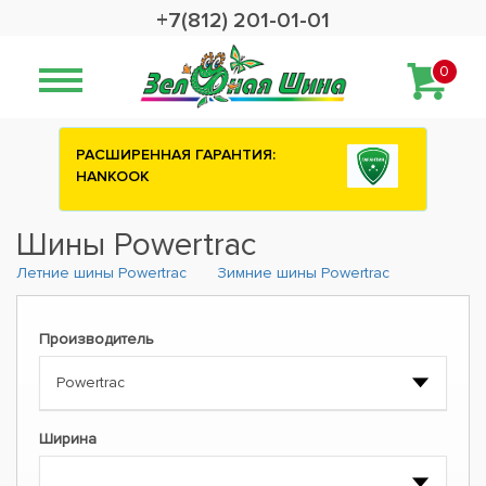
+7(812) 201-01-01
0
РАСШИРЕННАЯ ГАРАНТИЯ:
HANKOOK
Шины Powertrac
Летние шины Powertrac
Зимние шины Powertrac
Производитель
Ширина