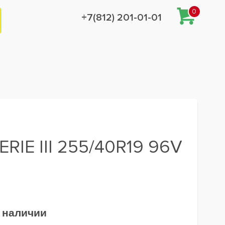
0
+7(812) 201-01-01
RIE III 255/40R19 96V
в наличии