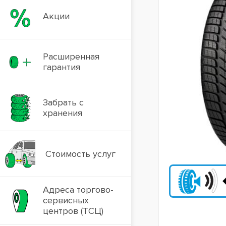
Акции
Расширенная
гарантия
Забрать с
хранения
Стоимость услуг
Адреса торгово-
сервисных
центров (ТСЦ)