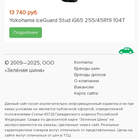
13 740 руб.
Yokohama iceGuard Stud iG65 255/45R19 104T
Подробнее
© 2009—2025, ООО
Контакты
Бренды шин
«Зелёная шина»
Бренды дисков
О компании
Вакансии
Карта сайта
Данный сайт носит исключительно информационный характер и ни при
каких условиях не является публичной офертой, определяемой
положениями Статьи 437 (2) Гражданского кодекса Российской
Федерации. Скидка по дисконтной карте "Зеленая Шина" не
распространяется на заказы, сделанные через сайт. Реальные
характеристики товаров могут отличаться от представленных. Цены на
сайте могут отличаться от цен в ТСЦ.