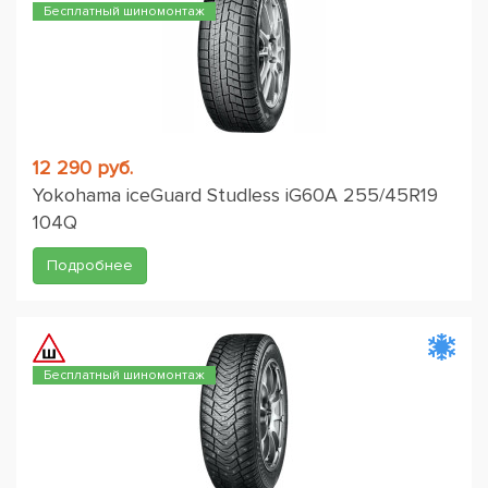
Бесплатный шиномонтаж
12 290 руб.
Yokohama iceGuard Studless iG60A 255/45R19
104Q
Подробнее
Бесплатный шиномонтаж