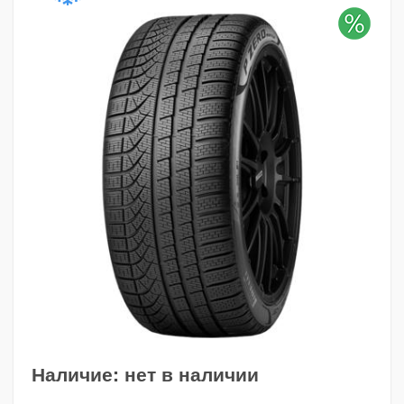
Наличие:
нет в наличии