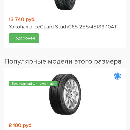
13 740 руб.
Yokohama iceGuard Stud iG65 255/45R19 104T
Подробнее
Популярные модели этого размера
Бесплатный шиномонтаж
8 100 руб.