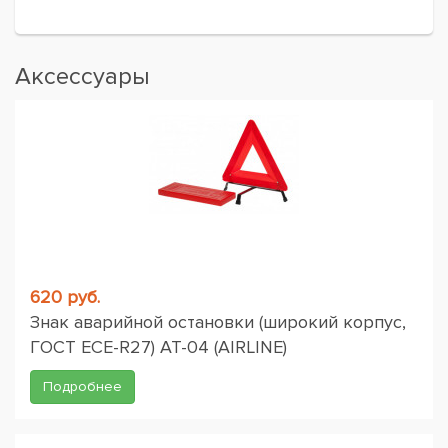
Аксессуары
620 руб.
Знак аварийной остановки (широкий корпус,
ГОСТ ЕСЕ-R27) AT-04 (AIRLINE)
Подробнее