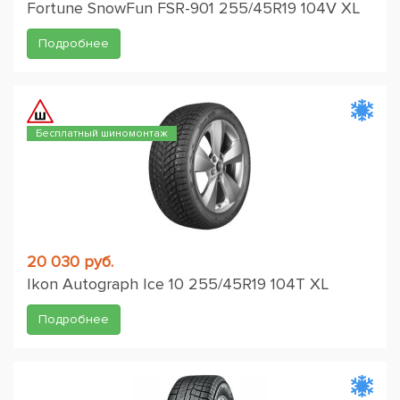
Fortune SnowFun FSR-901 255/45R19 104V XL
Подробнее
Бесплатный шиномонтаж
20 030 руб.
Ikon Autograph Ice 10 255/45R19 104T XL
Подробнее