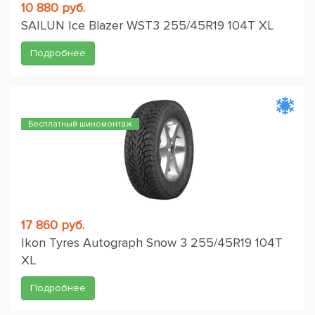
10 880 руб.
SAILUN Ice Blazer WST3 255/45R19 104T XL
Подробнее
Бесплатный шиномонтаж
17 860 руб.
Ikon Tyres Autograph Snow 3 255/45R19 104T
XL
Подробнее