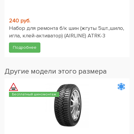
240 руб.
Набор для ремонта б/к шин (жгуты 5шт.,шило,
игла, клей-активатор) (AIRLINE) ATRK-3
Подробнее
Другие модели этого размера
Бесплатный шиномонтаж