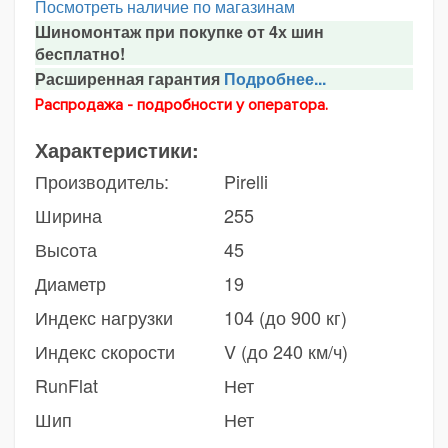
Посмотреть наличие по магазинам
Шиномонтаж при покупке от 4х шин
бесплатно!
Расширенная гарантия
Подробнее...
Распродажа - подробности у оператора.
Характеристики:
Производитель:
Pirelli
Ширина
255
Высота
45
Диаметр
19
Индекс нагрузки
104 (до 900 кг)
Индекс скорости
V (до 240 км/ч)
RunFlat
Нет
Шип
Нет