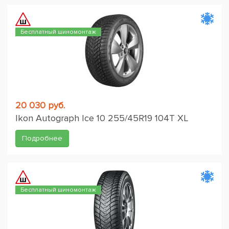
Бесплатный шиномонтаж
20 030 руб.
Ikon Autograph Ice 10 255/45R19 104T XL
Подробнее
Бесплатный шиномонтаж