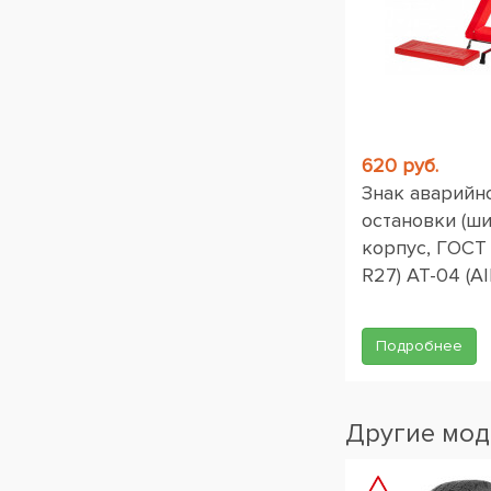
620 руб.
Знак аварийн
остановки (ш
корпус, ГОСТ
R27) AT-04 (AI
Подробнее
Другие мод