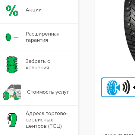
Акции
Расширенная
гарантия
Забрать с
хранения
Стоимость услуг
Адреса торгово-
сервисных
центров (ТСЦ)