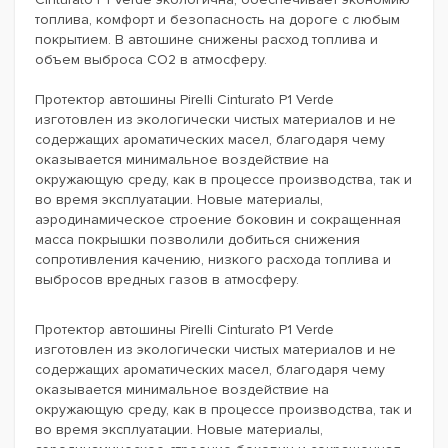
топлива, комфорт и безопасность на дороге с любым
покрытием. В автошине снижены расход топлива и
объем выброса CO2 в атмосферу.
Протектор автошины Pirelli Cinturato P1 Verde
изготовлен из экологически чистых материалов и не
содержащих ароматических масел, благодаря чему
оказывается минимальное воздействие на
окружающую среду, как в процессе производства, так и
во время эксплуатации. Новые материалы,
аэродинамическое строение боковин и сокращенная
масса покрышки позволили добиться снижения
сопротивления качению, низкого расхода топлива и
выбросов вредных газов в атмосферу.
Протектор автошины Pirelli Cinturato P1 Verde
изготовлен из экологически чистых материалов и не
содержащих ароматических масел, благодаря чему
оказывается минимальное воздействие на
окружающую среду, как в процессе производства, так и
во время эксплуатации. Новые материалы,