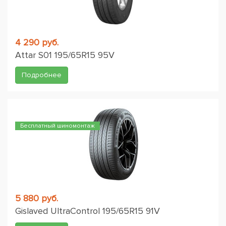
4 290 руб.
Attar S01 195/65R15 95V
Подробнее
Бесплатный шиномонтаж
5 880 руб.
Gislaved UltraControl 195/65R15 91V