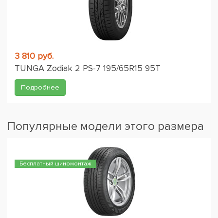
3 810 руб.
TUNGA Zodiak 2 PS-7 195/65R15 95T
Подробнее
Популярные модели этого размера
Бесплатный шиномонтаж