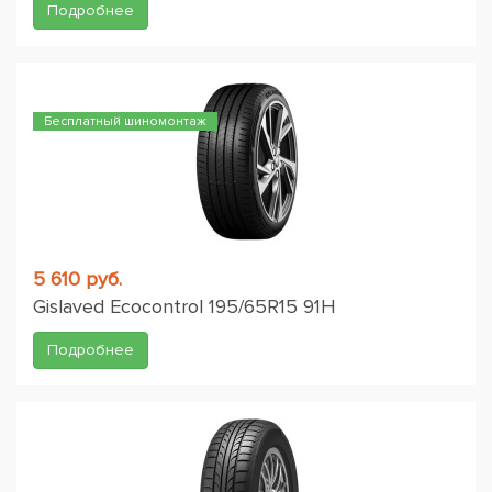
Подробнее
Бесплатный шиномонтаж
5 610 руб.
Gislaved Ecocontrol 195/65R15 91H
Подробнее