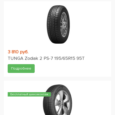
3 810 руб.
TUNGA Zodiak 2 PS-7 195/65R15 95T
Подробнее
Бесплатный шиномонтаж