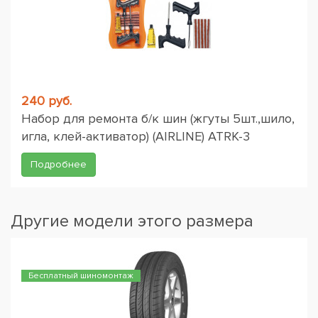
240 руб.
Набор для ремонта б/к шин (жгуты 5шт.,шило,
игла, клей-активатор) (AIRLINE) ATRK-3
Подробнее
Другие модели этого размера
Бесплатный шиномонтаж