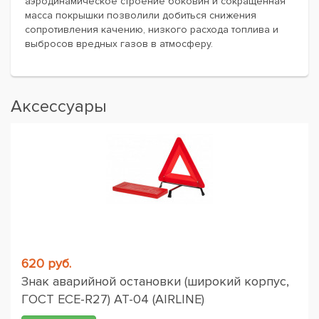
аэродинамическое строение боковин и сокращенная
масса покрышки позволили добиться снижения
сопротивления качению, низкого расхода топлива и
выбросов вредных газов в атмосферу.
Аксессуары
620 руб.
Знак аварийной остановки (широкий корпус,
ГОСТ ЕСЕ-R27) AT-04 (AIRLINE)