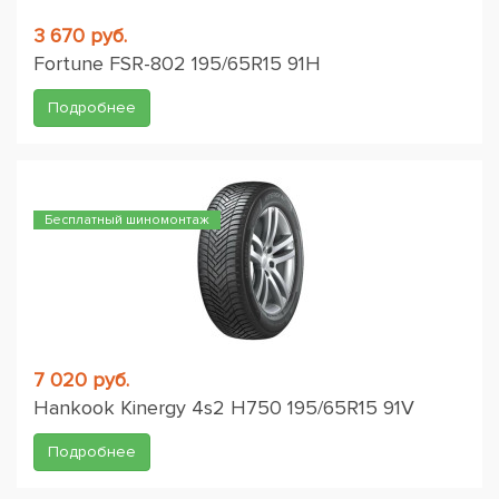
3 670 руб.
Fortune FSR-802 195/65R15 91H
Подробнее
Бесплатный шиномонтаж
7 020 руб.
Hankook Kinergy 4s2 H750 195/65R15 91V
Подробнее