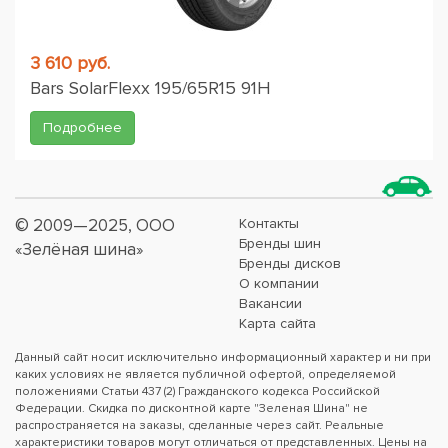
3 610 руб.
Bars SolarFlexx 195/65R15 91H
Подробнее
© 2009—2025, ООО
Контакты
Бренды шин
«Зелёная шина»
Бренды дисков
О компании
Вакансии
Карта сайта
Данный сайт носит исключительно информационный характер и ни при
каких условиях не является публичной офертой, определяемой
положениями Статьи 437 (2) Гражданского кодекса Российской
Федерации. Скидка по дисконтной карте "Зеленая Шина" не
распространяется на заказы, сделанные через сайт. Реальные
характеристики товаров могут отличаться от представленных. Цены на