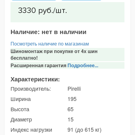
Наличие:
нет в наличии
Посмотреть наличие по магазинам
Шиномонтаж при покупке от 4х шин
бесплатно!
Расширенная гарантия
Подробнее...
Характеристики:
Производитель:
Pirelli
Ширина
195
Высота
65
Диаметр
15
Индекс нагрузки
91 (до 615 кг)