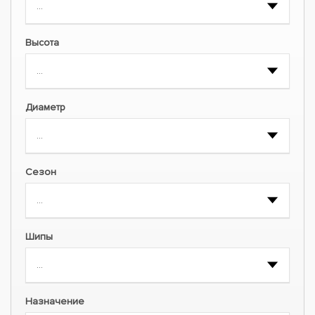
Высота
Диаметр
Сезон
Шипы
Назначение