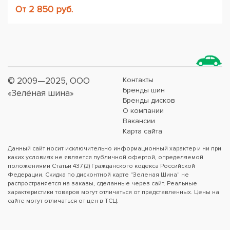
От 2 850 руб.
© 2009—2025, ООО
Контакты
Бренды шин
«Зелёная шина»
Бренды дисков
О компании
Вакансии
Карта сайта
Данный сайт носит исключительно информационный характер и ни при
каких условиях не является публичной офертой, определяемой
положениями Статьи 437 (2) Гражданского кодекса Российской
Федерации. Скидка по дисконтной карте "Зеленая Шина" не
распространяется на заказы, сделанные через сайт. Реальные
характеристики товаров могут отличаться от представленных. Цены на
сайте могут отличаться от цен в ТСЦ.