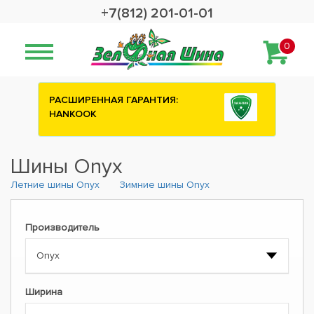
+7(812) 201-01-01
0
РАСШИРЕННАЯ ГАРАНТИЯ:
HANKOOK
Шины Onyx
Летние шины Onyx
Зимние шины Onyx
Производитель
Ширина