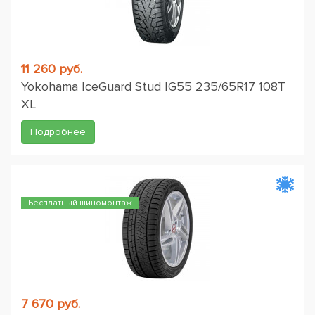
11 260 руб.
Yokohama IceGuard Stud IG55 235/65R17 108T
XL
Подробнее
Бесплатный шиномонтаж
7 670 руб.