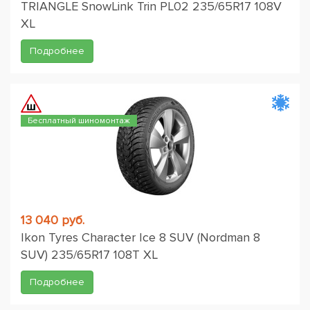
TRIANGLE SnowLink Trin PL02 235/65R17 108V
XL
Подробнее
Бесплатный шиномонтаж
13 040 руб.
Ikon Tyres Character Ice 8 SUV (Nordman 8
SUV) 235/65R17 108T XL
Подробнее