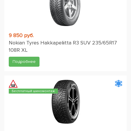
9 850 руб.
Nokian Tyres Hakkapeliitta R3 SUV 235/65R17
108R XL
Подробнее
Бесплатный шиномонтаж