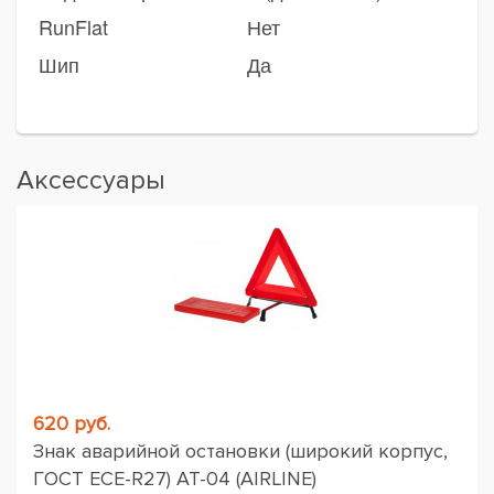
RunFlat
Нет
Шип
Да
Аксессуары
620 руб.
Знак аварийной остановки (широкий корпус,
ГОСТ ЕСЕ-R27) AT-04 (AIRLINE)