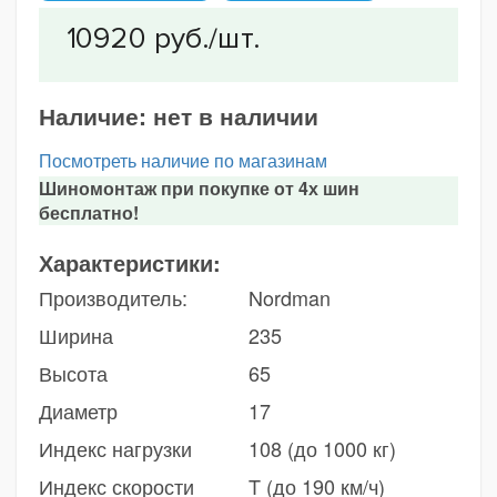
Наличие:
нет в наличии
Посмотреть наличие по магазинам
Шиномонтаж при покупке от 4х шин
бесплатно!
Характеристики:
Производитель:
Nordman
Ширина
235
Высота
65
Диаметр
17
Индекс нагрузки
108 (до 1000 кг)
Индекс скорости
T (до 190 км/ч)