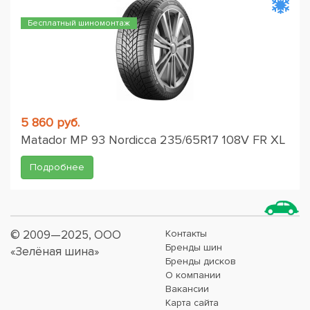
Бесплатный шиномонтаж
5 860 руб.
Matador MP 93 Nordicca 235/65R17 108V FR XL
Подробнее
© 2009—2025, ООО
Контакты
Бренды шин
«Зелёная шина»
Бренды дисков
О компании
Вакансии
Карта сайта