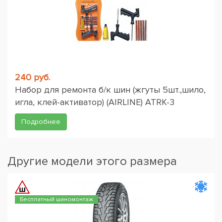
240 руб.
Набор для ремонта б/к шин (жгуты 5шт.,шило,
игла, клей-активатор) (AIRLINE) ATRK-3
Подробнее
Другие модели этого размера
Бесплатный шиномонтаж