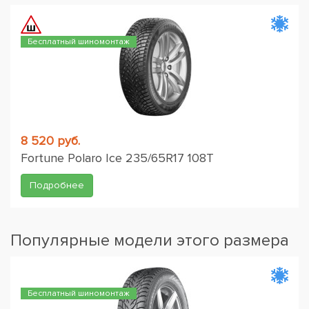
Бесплатный шиномонтаж
8 520 руб.
Fortune Polaro Ice 235/65R17 108T
Подробнее
Популярные модели этого размера
Бесплатный шиномонтаж