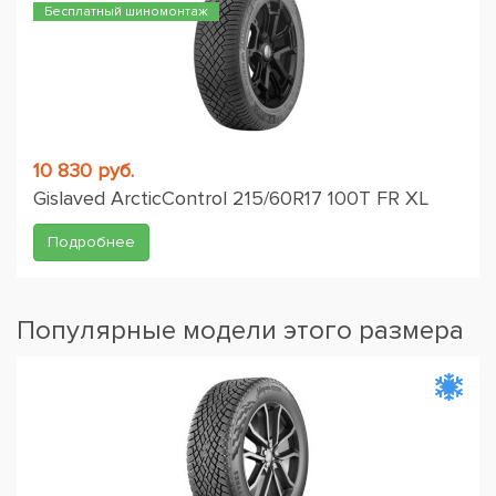
Бесплатный шиномонтаж
10 830 руб.
Gislaved ArcticControl 215/60R17 100T FR XL
Подробнее
Популярные модели этого размера