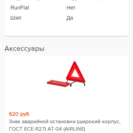
RunFlat
Нет
Шип
Да
Аксессуары
620 руб.
Знак аварийной остановки (широкий корпус,
ГОСТ ЕСЕ-R27) AT-04 (AIRLINE)