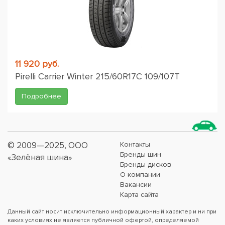
11 920 руб.
Pirelli Carrier Winter 215/60R17C 109/107T
Подробнее
© 2009—2025, ООО
Контакты
Бренды шин
«Зелёная шина»
Бренды дисков
О компании
Вакансии
Карта сайта
Данный сайт носит исключительно информационный характер и ни при
каких условиях не является публичной офертой, определяемой