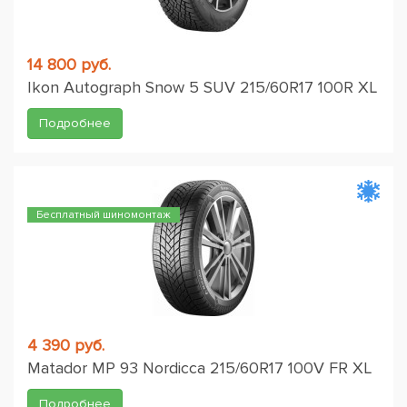
14 800 руб.
Ikon Autograph Snow 5 SUV 215/60R17 100R XL
Подробнее
Бесплатный шиномонтаж
4 390 руб.
Matador MP 93 Nordicca 215/60R17 100V FR XL
Подробнее