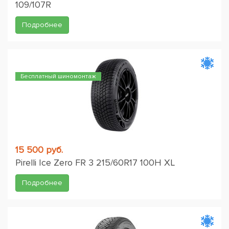
109/107R
Подробнее
Бесплатный шиномонтаж
15 500 руб.
Pirelli Ice Zero FR 3 215/60R17 100H XL
Подробнее