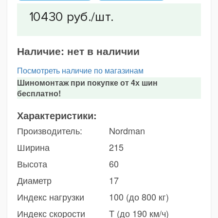
Наличие:
нет в наличии
Посмотреть наличие по магазинам
Шиномонтаж при покупке от 4х шин
бесплатно!
Характеристики:
Производитель:
Nordman
Ширина
215
Высота
60
Диаметр
17
Индекс нагрузки
100 (до 800 кг)
Индекс скорости
T (до 190 км/ч)