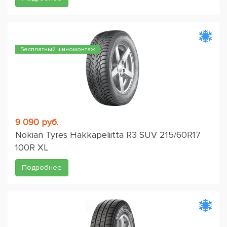
Бесплатный шиномонтаж
9 090 руб.
Nokian Tyres Hakkapeliitta R3 SUV 215/60R17
100R XL
Подробнее