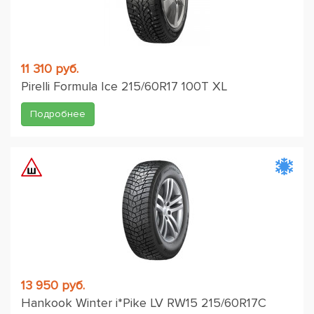
11 310 руб.
Pirelli Formula Ice 215/60R17 100T XL
Подробнее
13 950 руб.
Hankook Winter i*Pike LV RW15 215/60R17C