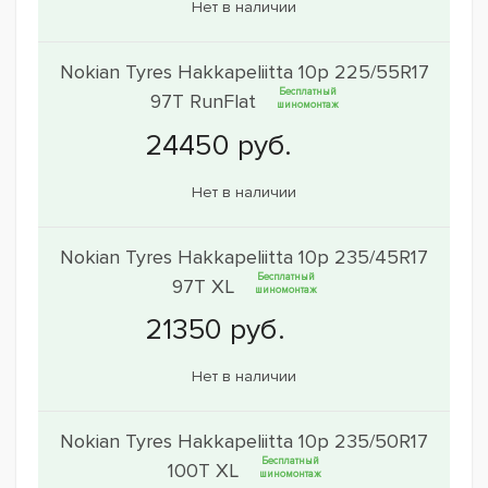
Нет в наличии
Nokian Tyres Hakkapeliitta 10p 225/55R17
Бесплатный
97T RunFlat
шиномонтаж
Нет в наличии
Nokian Tyres Hakkapeliitta 10p 235/45R17
Бесплатный
97T XL
шиномонтаж
Нет в наличии
Nokian Tyres Hakkapeliitta 10p 235/50R17
Бесплатный
100T XL
шиномонтаж