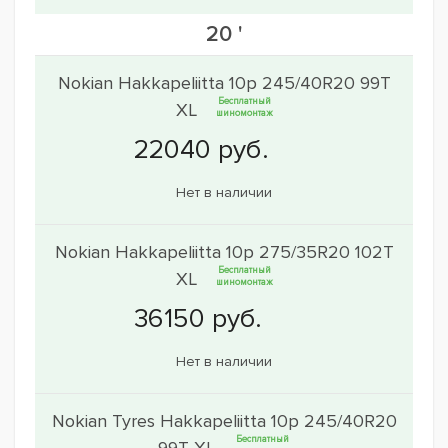
20 '
Nokian Hakkapeliitta 10p 245/40R20 99T
Бесплатный
XL
шиномонтаж
Нет в наличии
Nokian Hakkapeliitta 10p 275/35R20 102T
Бесплатный
XL
шиномонтаж
Нет в наличии
Nokian Tyres Hakkapeliitta 10p 245/40R20
Бесплатный
99T XL