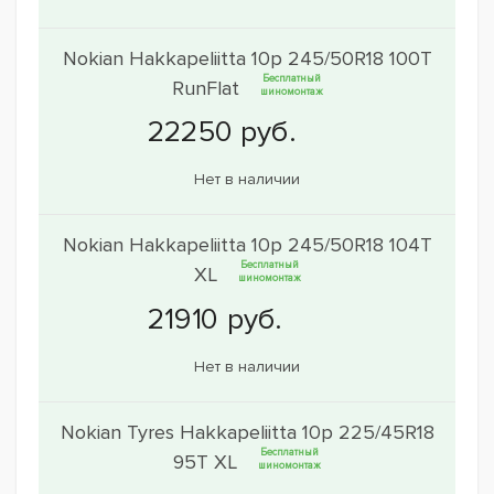
Nokian Hakkapeliitta 10p 245/50R18 100T
Бесплатный
RunFlat
шиномонтаж
Нет в наличии
Nokian Hakkapeliitta 10p 245/50R18 104T
Бесплатный
XL
шиномонтаж
Нет в наличии
Nokian Tyres Hakkapeliitta 10p 225/45R18
Бесплатный
95T XL
шиномонтаж