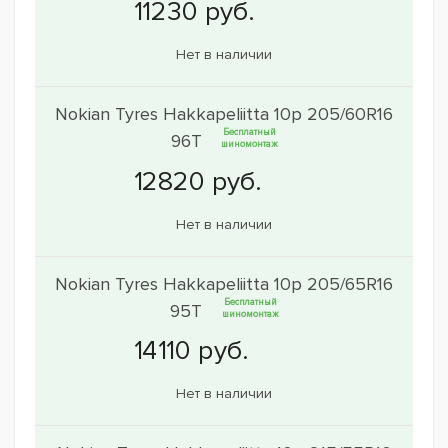
Нет в наличии
Nokian Tyres Hakkapeliitta 10p 205/60R16
Бесплатный
96T
шиномонтаж
Нет в наличии
Nokian Tyres Hakkapeliitta 10p 205/65R16
Бесплатный
95T
шиномонтаж
Нет в наличии