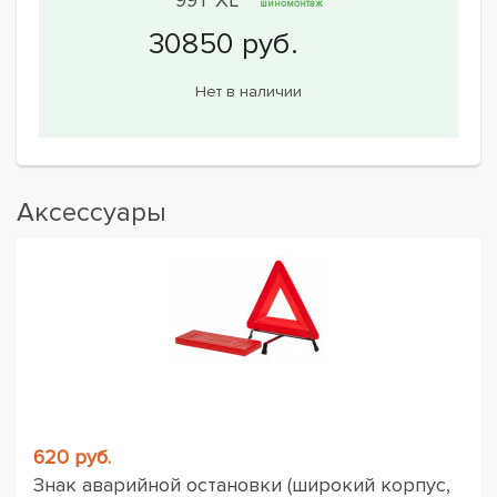
шиномонтаж
Нет в наличии
Аксессуары
620 руб.
Знак аварийной остановки (широкий корпус,