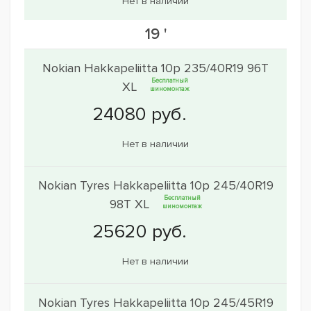
Нет в наличии
19 '
Nokian Hakkapeliitta 10p 235/40R19 96T
Бесплатный
XL
шиномонтаж
Нет в наличии
Nokian Tyres Hakkapeliitta 10p 245/40R19
Бесплатный
98T XL
шиномонтаж
Нет в наличии
Nokian Tyres Hakkapeliitta 10p 245/45R19