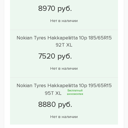
Нет в наличии
Nokian Tyres Hakkapeliitta 10p 185/65R15
92T XL
Нет в наличии
Nokian Tyres Hakkapeliitta 10p 195/65R15
Бесплатный
95T XL
шиномонтаж
Нет в наличии