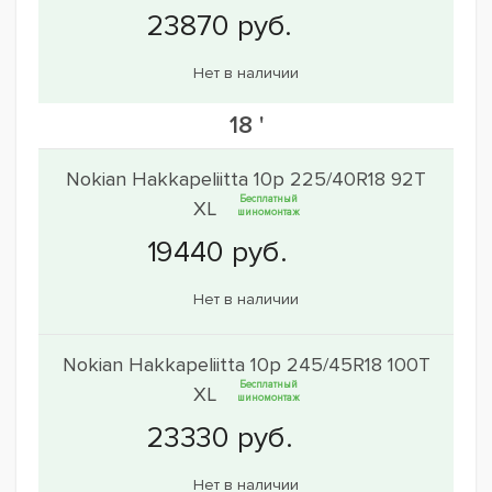
Нет в наличии
18 '
Nokian Hakkapeliitta 10p 225/40R18 92T
Бесплатный
XL
шиномонтаж
Нет в наличии
Nokian Hakkapeliitta 10p 245/45R18 100T
Бесплатный
XL
шиномонтаж
Нет в наличии