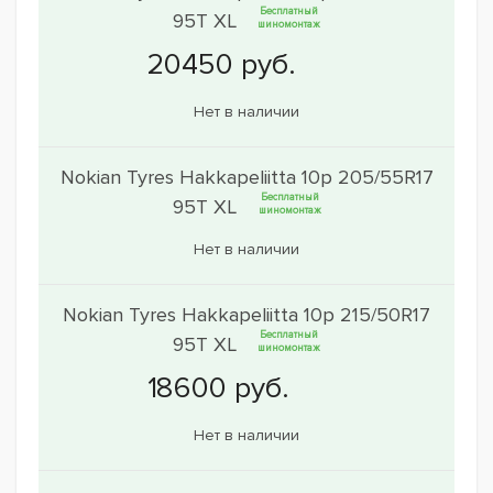
Бесплатный
95T XL
шиномонтаж
Нет в наличии
Nokian Tyres Hakkapeliitta 10p 205/55R17
Бесплатный
95T XL
шиномонтаж
Нет в наличии
Nokian Tyres Hakkapeliitta 10p 215/50R17
Бесплатный
95T XL
шиномонтаж
Нет в наличии