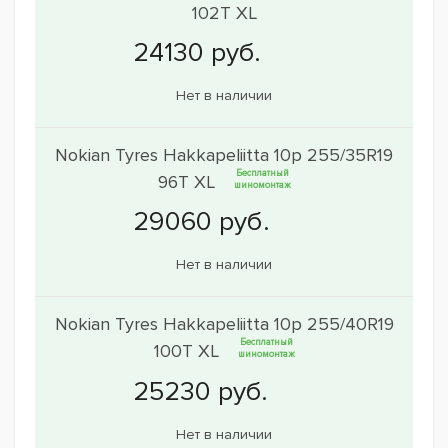
102T XL
Нет в наличии
Nokian Tyres Hakkapeliitta 10p 255/35R19
Бесплатный
96T XL
шиномонтаж
Нет в наличии
Nokian Tyres Hakkapeliitta 10p 255/40R19
Бесплатный
100T XL
шиномонтаж
Нет в наличии