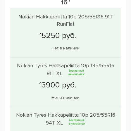
16 '
Nokian Hakkapeliitta 10p 205/55R16 91T
RunFlat
Нет в наличии
Nokian Tyres Hakkapeliitta 10p 195/55R16
Бесплатный
91T XL
шиномонтаж
Нет в наличии
Nokian Tyres Hakkapeliitta 10p 205/55R16
Бесплатный
94T XL
шиномонтаж