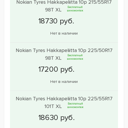
Nokian Tyres Hakkapeliitta 10p 215/55R17
Бесплатный
98T XL
шиномонтаж
Нет в наличии
Nokian Tyres Hakkapeliitta 10p 225/50R17
Бесплатный
98T XL
шиномонтаж
Нет в наличии
Nokian Tyres Hakkapeliitta 10p 225/55R17
Бесплатный
101T XL
шиномонтаж