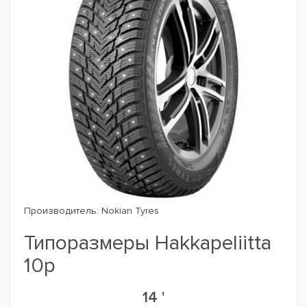
Производитель:
Nokian Tyres
Типоразмеры Hakkapeliitta
10p
14 '