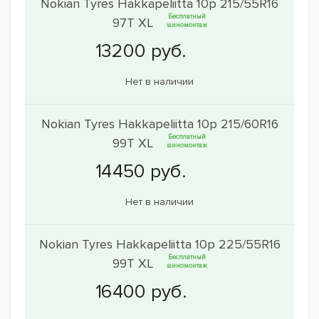
Nokian Tyres Hakkapeliitta 10p 215/55R16
Бесплатный
97T XL
шиномонтаж
Нет в наличии
Nokian Tyres Hakkapeliitta 10p 215/60R16
Бесплатный
99T XL
шиномонтаж
Нет в наличии
Nokian Tyres Hakkapeliitta 10p 225/55R16
Бесплатный
99T XL
шиномонтаж