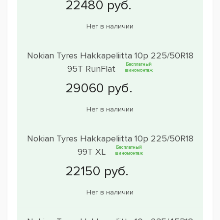
Нет в наличии
Nokian Tyres Hakkapeliitta 10p 225/50R18
Бесплатный
95T RunFlat
шиномонтаж
Нет в наличии
Nokian Tyres Hakkapeliitta 10p 225/50R18
Бесплатный
99T XL
шиномонтаж
Нет в наличии