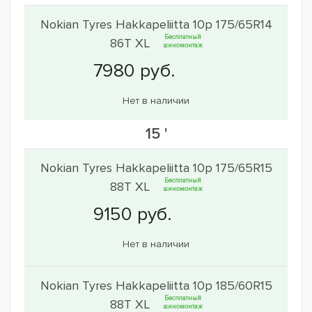
Nokian Tyres Hakkapeliitta 10p 175/65R14
Бесплатный
86T XL
шиномонтаж
Нет в наличии
15 '
Nokian Tyres Hakkapeliitta 10p 175/65R15
Бесплатный
88T XL
шиномонтаж
Нет в наличии
Nokian Tyres Hakkapeliitta 10p 185/60R15
Бесплатный
88T XL
шиномонтаж