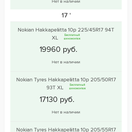
Нет в наличии
17 '
Nokian Hakkapeliitta 10p 225/45R17 94T
Бесплатный
XL
шиномонтаж
Нет в наличии
Nokian Tyres Hakkapeliitta 10p 205/50R17
Бесплатный
93T XL
шиномонтаж
Нет в наличии
Nokian Tyres Hakkapeliitta 10p 205/55R17