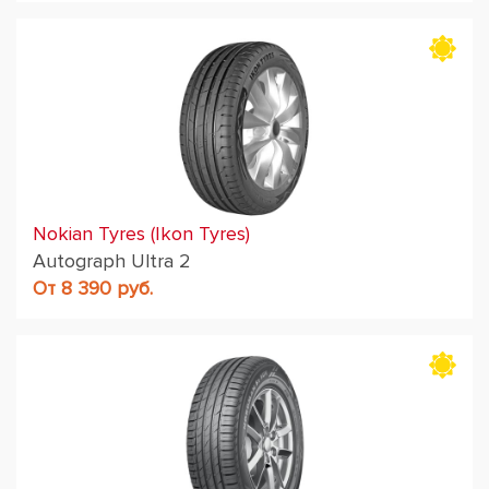
Nokian Tyres (Ikon Tyres)
Autograph Ultra 2
От 8 390 руб.