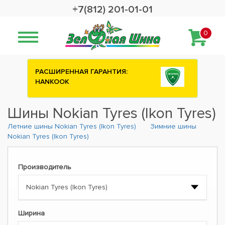
+7(812) 201-01-01
0
РАСШИРЕННАЯ ГАРАНТИЯ:
HANKOOK
Шины Nokian Tyres (Ikon Tyres)
Летние шины Nokian Tyres (Ikon Tyres)
Зимние шины
Nokian Tyres (Ikon Tyres)
Производитель
Ширина