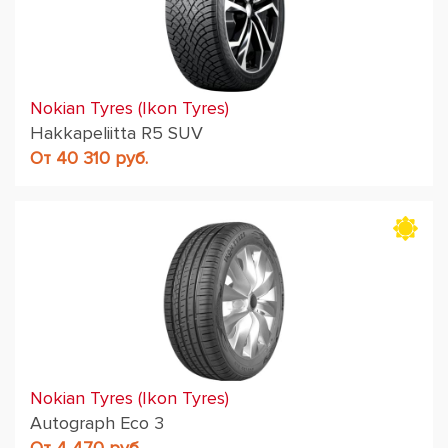
Nokian Tyres (Ikon Tyres)
Hakkapeliitta R5 SUV
От 40 310 руб.
Nokian Tyres (Ikon Tyres)
Autograph Eco 3