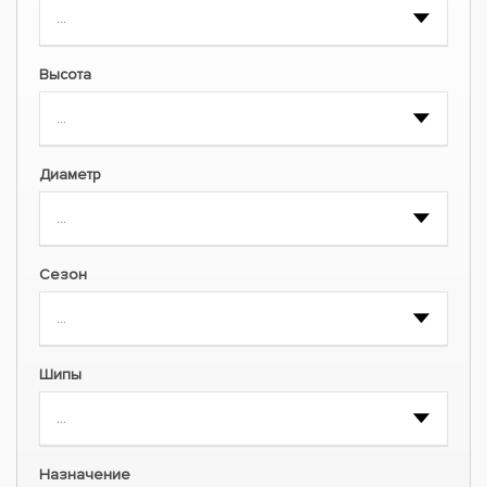
Высота
Диаметр
Сезон
Шипы
Назначение