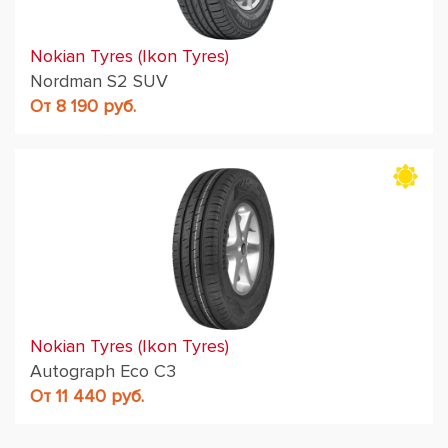
Nokian Tyres (Ikon Tyres)
Nordman S2 SUV
От 8 190 руб.
Nokian Tyres (Ikon Tyres)
Autograph Eco C3
От 11 440 руб.