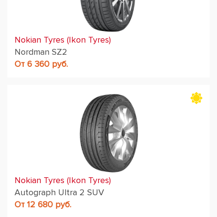
Nokian Tyres (Ikon Tyres)
Nordman SZ2
От 6 360 руб.
Nokian Tyres (Ikon Tyres)
Autograph Ultra 2 SUV
От 12 680 руб.