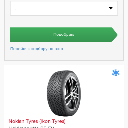
Подобрать
Перейти к подбору по авто
Nokian Tyres (Ikon Tyres)