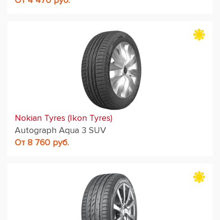
От 4 470 руб.
Nokian Tyres (Ikon Tyres)
Autograph Aqua 3 SUV
От 8 760 руб.