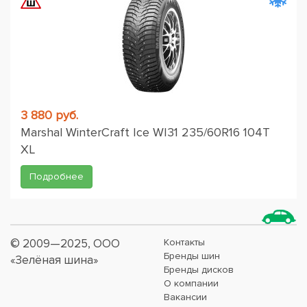
3 880 руб.
Marshal WinterCraft Ice WI31 235/60R16 104T
XL
Подробнее
© 2009—2025, ООО
Контакты
Бренды шин
«Зелёная шина»
Бренды дисков
О компании
Вакансии