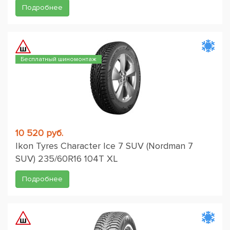
Подробнее
Бесплатный шиномонтаж
10 520 руб.
Ikon Tyres Character Ice 7 SUV (Nordman 7
SUV) 235/60R16 104T XL
Подробнее