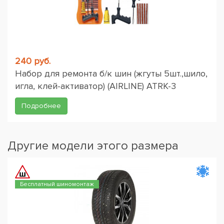
240 руб.
Набор для ремонта б/к шин (жгуты 5шт.,шило,
игла, клей-активатор) (AIRLINE) ATRK-3
Подробнее
Другие модели этого размера
Бесплатный шиномонтаж