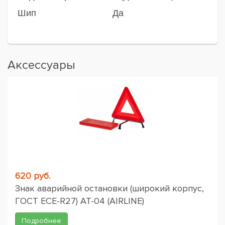
Шип
Да
Аксессуары
620 руб.
Знак аварийной остановки (широкий корпус,
ГОСТ ЕСЕ-R27) AT-04 (AIRLINE)
Подробнее