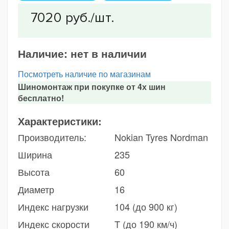
Наличие:
нет в наличии
Посмотреть наличие по магазинам
Шиномонтаж при покупке от 4х шин
бесплатно!
Характеристики:
Производитель:
Nokian Tyres Nordman
Ширина
235
Высота
60
Диаметр
16
Индекс нагрузки
104 (до 900 кг)
Индекс скорости
T (до 190 км/ч)