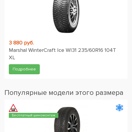
3 880 руб.
Marshal WinterCraft Ice WI31 235/60R16 104T
XL
Подробнее
Популярные модели этого размера
Бесплатный шиномонтаж