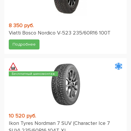
8 350 руб.
Viatti Bosco Nordico V-523 235/60R16 100T
Подробнее
Бесплатный шиномонтаж
10 520 руб.
Ikon Tyres Nordman 7 SUV (Character Ice 7
SUV) 235/60R16 104T XL