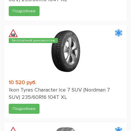
Подробнее
Бесплатный шиномонтаж
10 520 руб.
Ikon Tyres Character Ice 7 SUV (Nordman 7
SUV) 235/60R16 104T XL
Подробнее