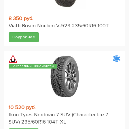
8 350 руб.
Viatti Bosco Nordico V-523 235/60R16 100T
Подробнее
Бесплатный шиномонтаж
10 520 руб.
Ikon Tyres Nordman 7 SUV (Character Ice 7
SUV) 235/60R16 104T XL