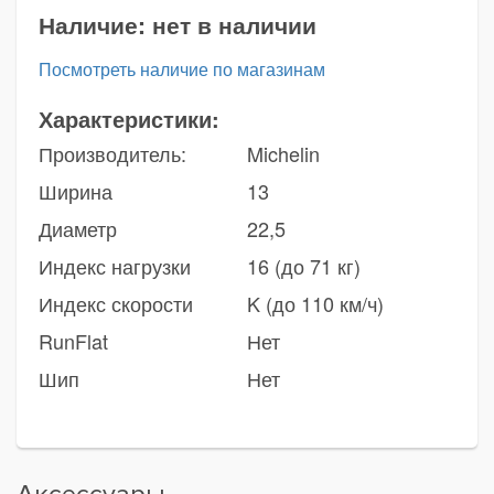
Наличие:
нет в наличии
Посмотреть наличие по магазинам
Характеристики:
Производитель:
Michelin
Ширина
13
Диаметр
22,5
Индекс нагрузки
16 (до 71 кг)
Индекс скорости
K (до 110 км/ч)
RunFlat
Нет
Шип
Нет