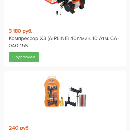
3 180 руб.
Компрессор X3 (AIRLINE) 40л/мин. 10 Атм. CA-
040-15S
Подробнее
240 руб.