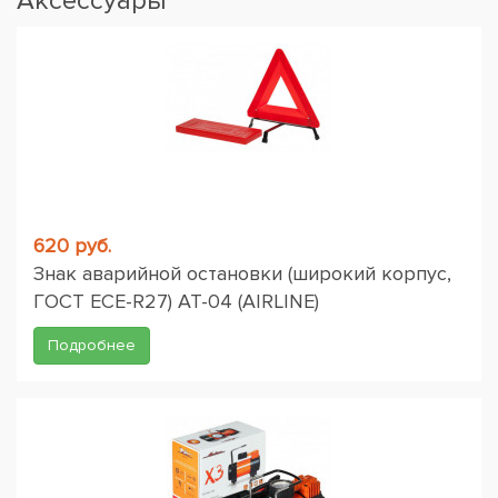
Аксессуары
620 руб.
Знак аварийной остановки (широкий корпус,
ГОСТ ЕСЕ-R27) AT-04 (AIRLINE)
Подробнее